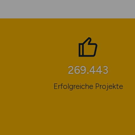
416.614
Erfolgreiche Projekte