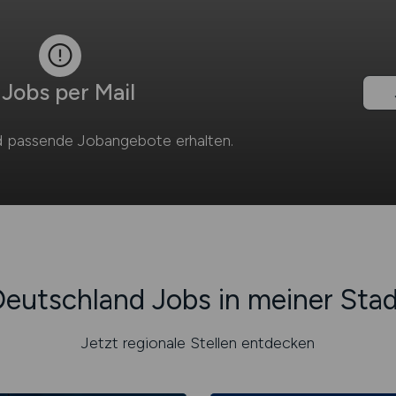
Jobs per Mail
 passende Jobangebote erhalten.
eutschland Jobs in meiner Sta
Jetzt regionale Stellen entdecken