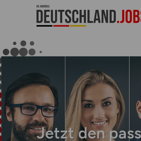
Jetzt den pas