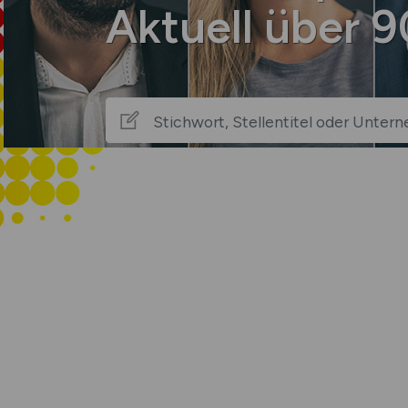
Aktuell über 