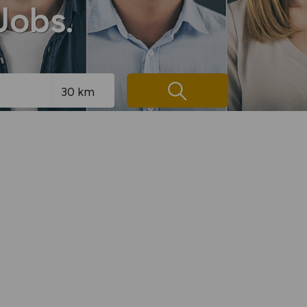
Jobs.