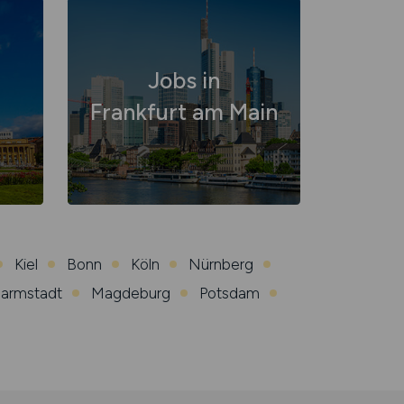
Jobs in
Frankfurt am Main
Kiel
Bonn
Köln
Nürnberg
armstadt
Magdeburg
Potsdam