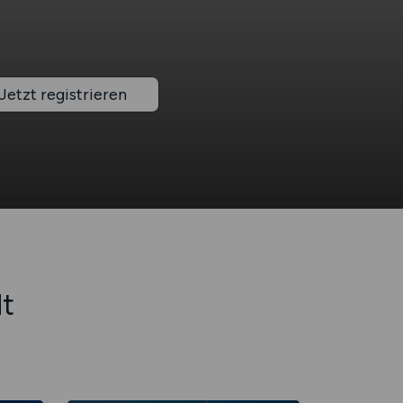
Jetzt registrieren
dt