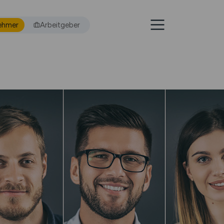
ehmer
Arbeitgeber