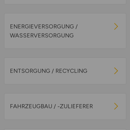
ENERGIEVERSORGUNG /
WASSERVERSORGUNG
ENTSORGUNG / RECYCLING
FAHRZEUGBAU / -ZULIEFERER