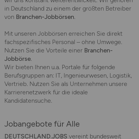
wir uns konstant weiterentwickelt. Wir gehören
in Deutschland zu einem der größten Betreiber
von
Branchen-Jobbörsen
.
Mit unseren Jobbörsen erreichen Sie direkt
fachspezifisches Personal – ohne Umwege.
Nutzen Sie die Vorteile einer
Branchen-
Jobbörse
.
Wir bieten Ihnen u.a. Portale für folgende
Berufsgruppen an: IT, Ingenieurwesen, Logistik,
Vertrieb. Nutzen Sie als Unternehmen unsere
Karrierenetzwerk für die ideale
Kandidatensuche.
Jobangebote für Alle
DEUTSCHLAND.JOBS
vereint bundesweit