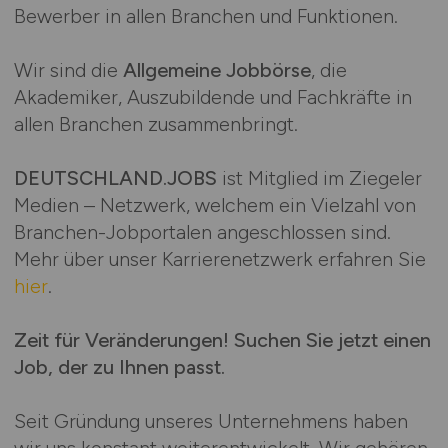
Bewerber in allen Branchen und Funktionen.
Wir sind die
Allgemeine Jobbörse
, die
Akademiker, Auszubildende und Fachkräfte in
allen Branchen zusammenbringt.
DEUTSCHLAND.JOBS
ist Mitglied im Ziegeler
Medien – Netzwerk, welchem ein Vielzahl von
Branchen-Jobportalen angeschlossen sind.
Mehr über unser Karrierenetzwerk erfahren Sie
hier
.
Zeit für Veränderungen! Suchen Sie jetzt einen
Job, der zu Ihnen passt.
Seit Gründung unseres Unternehmens haben