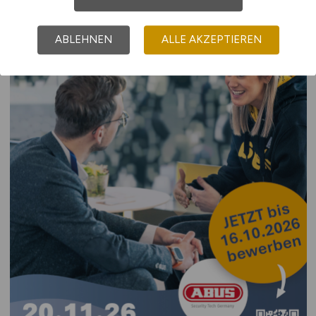
ABLEHNEN
ALLE AKZEPTIEREN