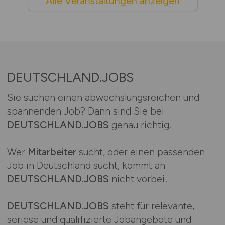
Alle Veranstaltungen anzeigen
DEUTSCHLAND.JOBS
Sie suchen einen abwechslungsreichen und
spannenden Job? Dann sind Sie bei
DEUTSCHLAND.JOBS
genau richtig.
Wer
Mitarbeiter
sucht, oder einen passenden
Job in Deutschland sucht, kommt an
DEUTSCHLAND.JOBS
nicht vorbei!
DEUTSCHLAND.JOBS
steht für relevante,
seriöse und qualifizierte Jobangebote und