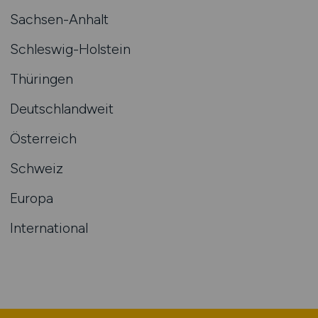
Sachsen-Anhalt
Schleswig-Holstein
Thüringen
Deutschlandweit
Österreich
Schweiz
Europa
International