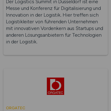
Der Logistics Summit in Düsseldorf ist eine
Messe und Konferenz für Digitalisierung und
Innovation in der Logistik. Hier treffen sich
Logistikleiter von führenden Unternehmen
mit innovativen Vordenkern aus Startups und
anderen Lösungsanbietern für Technologien
in der Logistik.
ORGATEC