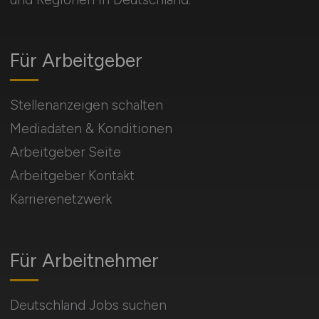
Für Arbeitgeber
Stellenanzeigen schalten
Mediadaten & Konditionen
Arbeitgeber Seite
Arbeitgeber Kontakt
Karrierenetzwerk
Für Arbeitnehmer
Deutschland Jobs suchen