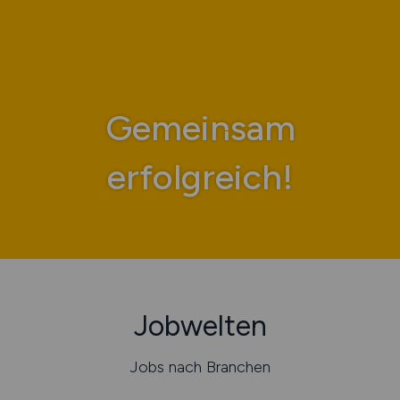
Gemeinsam
erfolgreich!
Jobwelten
Jobs nach Branchen