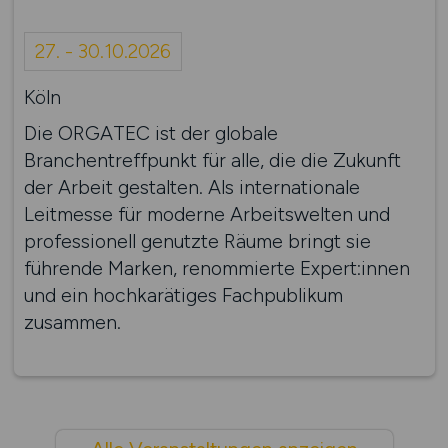
27. - 30.10.2026
Köln
Die ORGATEC ist der globale
Branchentreffpunkt für alle, die die Zukunft
der Arbeit gestalten. Als internationale
Leitmesse für moderne Arbeitswelten und
professionell genutzte Räume bringt sie
führende Marken, renommierte Expert:innen
und ein hochkarätiges Fachpublikum
zusammen.