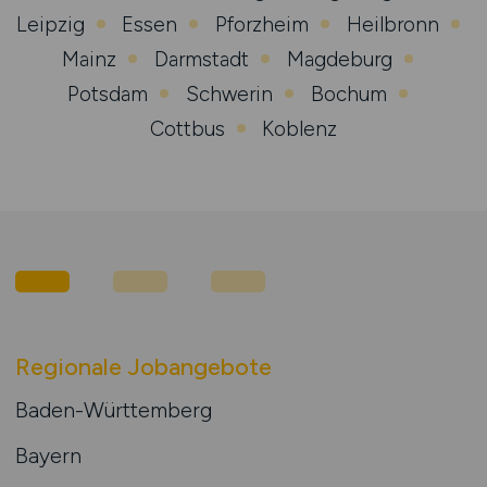
Leipzig
Essen
Pforzheim
Heilbronn
Mainz
Darmstadt
Magdeburg
Potsdam
Schwerin
Bochum
Cottbus
Koblenz
Regionale Jobangebote
Baden-Württemberg
Bayern