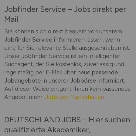
Jobfinder Service – Jobs direkt per
Mail
Sie können sich direkt bequem von unserem
Jobfinder Service
informieren lassen, wenn
eine für Sie relevante Stelle ausgeschrieben ist.
Unser Jobfinder Service ist ein intelligenter
Suchagent, der Sie kostenlos, zuverlässig und
regelmäßig per E-Mail über neue
passende
Jobangebote
in unserer
Jobbörse
informiert.
Auf dieser Weise entgeht Ihnen kein passendes
Angebot mehr.
Jobs per Mail erhalten.
DEUTSCHLAND.JOBS – Hier suchen
qualifizierte Akademiker,