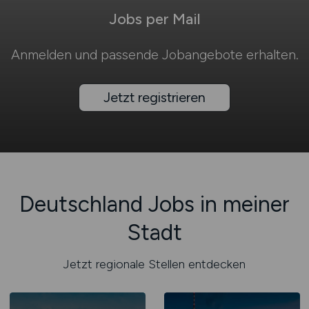
Jobs per Mail
Anmelden und passende Jobangebote erhalten.
Jetzt registrieren
Deutschland Jobs in meiner
Stadt
Jetzt regionale Stellen entdecken