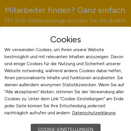
Mitarbeiter finden? Ganz einfach.
Mit Ihrer Stellenanzeige erzielen Sie die direkte
Aufmerksamkeit.
Cookies
Jetzt inserieren
Wir verwenden Cookies, um Ihnen unsere Website
bestmöglich und mit relevanten Inhalten anzuzeigen. Davon
sind einige Cookies für die Nutzung und Sicherheit unserer
Website notwendig, während andere Cookies dabei helfen,
Ihnen personalisierte Inhalte und Funktionen anzubieten. Sie
dienen außerdem anonymen Statistikzwecken. Wenn Sie auf
"Alle akzeptieren" klicken, stimmen Sie der Verwendung aller
Aktuelle Veranstaltungen
Cookies zu. Unter dem Link "Cookie-Einstellungen" am Ende
jeder Seite können Sie Ihre Entscheidung jederzeit
nachträglich aufrufen und ändern.
Datenschutzerklärung
COOKIE-EINSTELLUNGEN