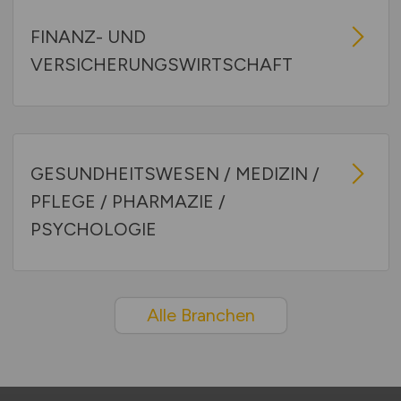
FINANZ- UND
VERSICHERUNGSWIRTSCHAFT
GESUNDHEITSWESEN / MEDIZIN /
PFLEGE / PHARMAZIE /
PSYCHOLOGIE
Alle Branchen