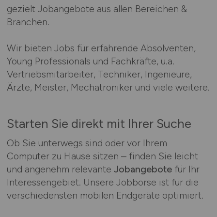
gezielt Jobangebote aus allen Bereichen &
Branchen.
Wir bieten Jobs für erfahrende Absolventen,
Young Professionals und Fachkräfte, u.a.
Vertriebsmitarbeiter, Techniker, Ingenieure,
Ärzte, Meister, Mechatroniker und viele weitere.
Starten Sie direkt mit Ihrer Suche
Ob Sie unterwegs sind oder vor Ihrem
Computer zu Hause sitzen – finden Sie leicht
und angenehm relevante
Jobangebote
für Ihr
Interessengebiet. Unsere Jobbörse ist für die
verschiedensten mobilen Endgeräte optimiert.