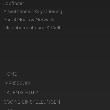
Jobfinder
Arbeitnehmer Registrierung
Social Media & Networks
Gleichberechtigung & Vielfalt
HOME
IMPRESSUM
DATENSCHUTZ
COOKIE-EINSTELLUNGEN