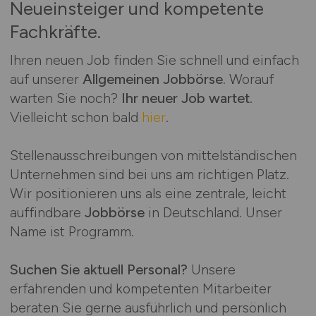
Neueinsteiger und kompetente
Fachkräfte.
Ihren neuen Job finden Sie schnell und einfach
auf unserer
Allgemeinen Jobbörse
. Worauf
warten Sie noch?
Ihr neuer Job wartet.
Vielleicht schon bald
hier
.
Stellenausschreibungen von mittelständischen
Unternehmen sind bei uns am richtigen Platz.
Wir positionieren uns als eine zentrale, leicht
auffindbare
Jobbörse
in Deutschland. Unser
Name ist Programm.
Suchen Sie aktuell Personal?
Unsere
erfahrenden und kompetenten Mitarbeiter
beraten Sie gerne ausführlich und persönlich