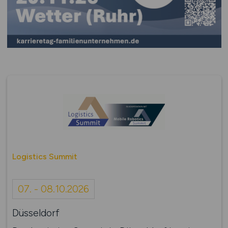
Logistics Summit
07. - 08.10.2026
Düsseldorf