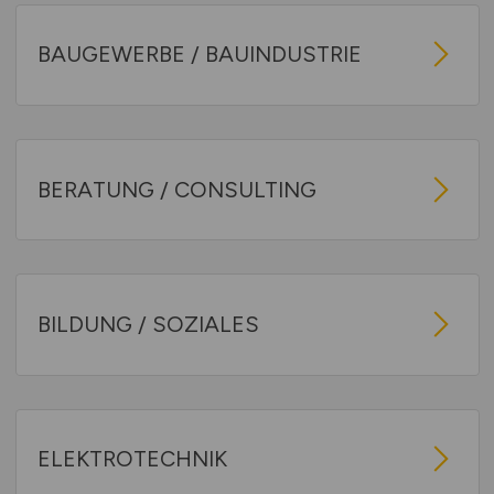
BAUGEWERBE / BAUINDUSTRIE
BERATUNG / CONSULTING
BILDUNG / SOZIALES
ELEKTROTECHNIK