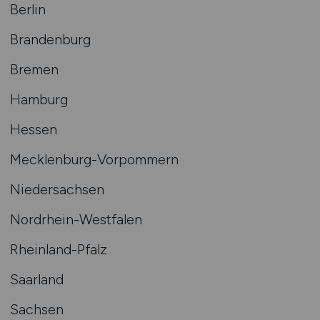
Berlin
Brandenburg
Bremen
Hamburg
Hessen
Mecklenburg-Vorpommern
Niedersachsen
Nordrhein-Westfalen
Rheinland-Pfalz
Saarland
Sachsen