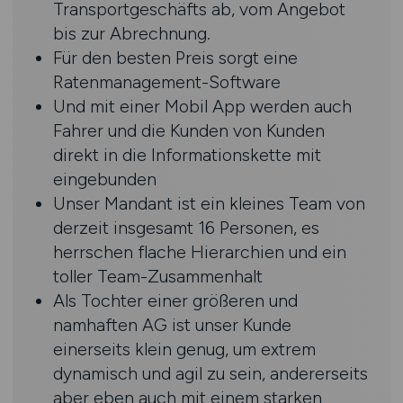
Transportgeschäfts ab, vom Angebot
bis zur Abrechnung.
Für den besten Preis sorgt eine
Ratenmanagement-Software
Und mit einer Mobil App werden auch
Fahrer und die Kunden von Kunden
direkt in die Informationskette mit
eingebunden
Unser Mandant ist ein kleines Team von
derzeit insgesamt 16 Personen, es
herrschen flache Hierarchien und ein
toller Team-Zusammenhalt
Als Tochter einer größeren und
namhaften AG ist unser Kunde
einerseits klein genug, um extrem
dynamisch und agil zu sein, andererseits
aber eben auch mit einem starken