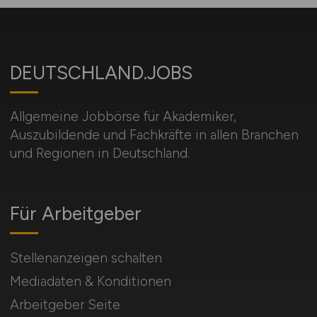
DEUTSCHLAND.JOBS
Allgemeine Jobbörse für Akademiker,
Auszubildende und Fachkräfte in allen Branchen
und Regionen in Deutschland.
Für Arbeitgeber
Stellenanzeigen schalten
Mediadaten & Konditionen
Arbeitgeber Seite