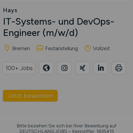
Hays
IT-Systems- und DevOps-
Engineer
(m/w/d)
Bremen
Festanstellung
Vollzeit
100+ Jobs
Jetzt bewerben
Bitte beziehen Sie sich bei Ihrer Bewerbung auf
DEUTSCHLAND.JOBS – Kennziffer: 1835415