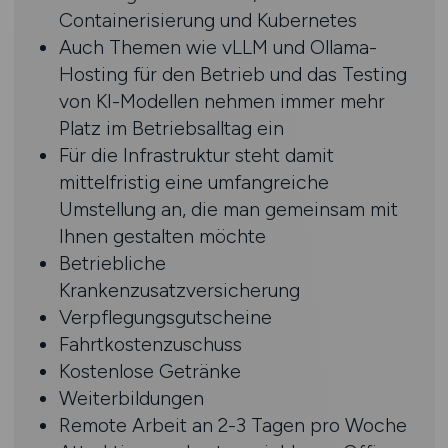
Containerisierung und Kubernetes
Auch Themen wie vLLM und Ollama-
Hosting für den Betrieb und das Testing
von KI-Modellen nehmen immer mehr
Platz im Betriebsalltag ein
Für die Infrastruktur steht damit
mittelfristig eine umfangreiche
Umstellung an, die man gemeinsam mit
Ihnen gestalten möchte
Betriebliche
Krankenzusatzversicherung
Verpflegungsgutscheine
Fahrtkostenzuschuss
Kostenlose Getränke
Weiterbildungen
Remote Arbeit an 2-3 Tagen pro Woche