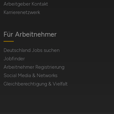
Arbeitgeber Kontakt
Karrierenetzwerk
Für Arbeitnehmer
Deutschland Jobs suchen
Jobfinder
Arbeitnehmer Registrierung
Social Media & Networks
Gleichberechtigung & Vielfalt