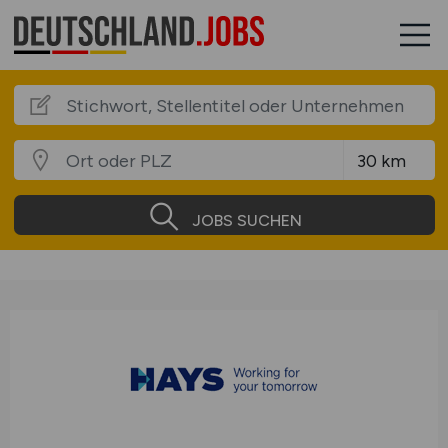
JOBS SUCHEN