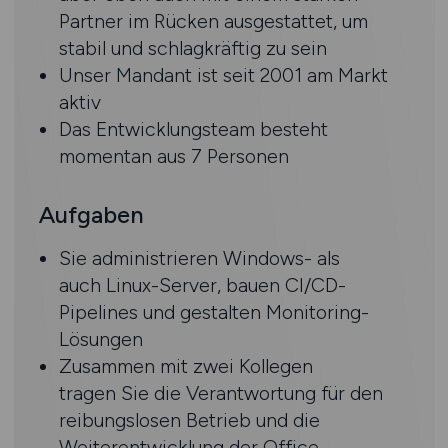
Partner im Rücken ausgestattet, um
stabil und schlagkräftig zu sein
Unser Mandant ist seit 2001 am Markt
aktiv
Das Entwicklungsteam besteht
momentan aus 7 Personen
Aufgaben
Sie administrieren Windows- als
auch Linux-Server, bauen CI/CD-
Pipelines und gestalten Monitoring-
Lösungen
Zusammen mit zwei Kollegen
tragen Sie die Verantwortung für den
reibungslosen Betrieb und die
Weiterentwicklung der Office-