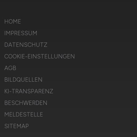
HOME
IMPRESSUM
DATENSCHUTZ
COOKIE-EINSTELLUNGEN
AGB
BILDQUELLEN
KI-TRANSPARENZ
BESCHWERDEN
MELDESTELLE
SITEMAP