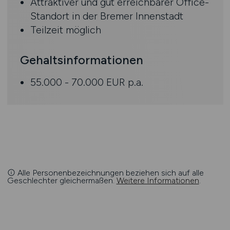
Attraktiver und gut erreichbarer Office-
Standort in der Bremer Innenstadt
Teilzeit möglich
Gehaltsinformationen
55.000 - 70.000 EUR p.a.
Alle Personenbezeichnungen beziehen sich auf alle
Geschlechter gleichermaßen.
Weitere Informationen
.