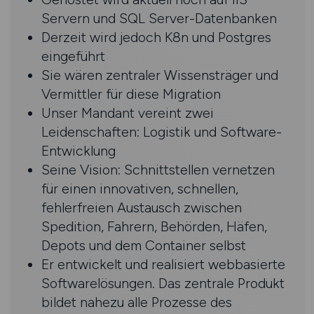
Servern und SQL Server-Datenbanken
Derzeit wird jedoch K8n und Postgres
eingeführt
Sie wären zentraler Wissensträger und
Vermittler für diese Migration
Unser Mandant vereint zwei
Leidenschaften: Logistik und Software-
Entwicklung
Seine Vision: Schnittstellen vernetzen
für einen innovativen, schnellen,
fehlerfreien Austausch zwischen
Spedition, Fahrern, Behörden, Häfen,
Depots und dem Container selbst
Er entwickelt und realisiert webbasierte
Softwarelösungen. Das zentrale Produkt
bildet nahezu alle Prozesse des