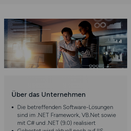
Über das Unternehmen
Die betreffenden Software-Lösungen
sind im .NET Framework, VB.Net sowie
mit C# und .NET (9.0) realisiert
Gehostet wird aktuell noch auf IIS