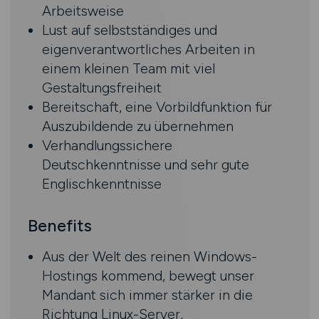
Arbeitsweise
Lust auf selbstständiges und
eigenverantwortliches Arbeiten in
einem kleinen Team mit viel
Gestaltungsfreiheit
Bereitschaft, eine Vorbildfunktion für
Auszubildende zu übernehmen
Verhandlungssichere
Deutschkenntnisse und sehr gute
Englischkenntnisse
Benefits
Aus der Welt des reinen Windows-
Hostings kommend, bewegt unser
Mandant sich immer stärker in die
Richtung Linux-Server,