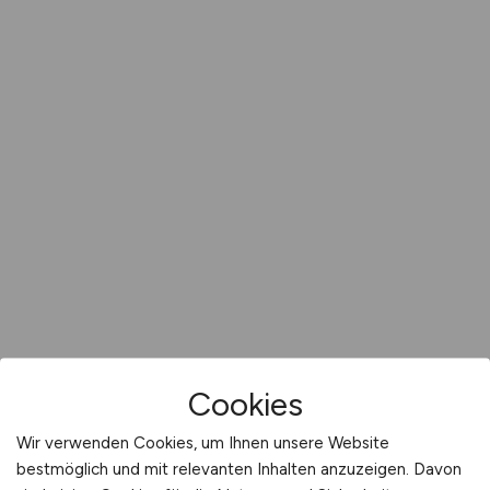
Cookies
Wir verwenden Cookies, um Ihnen unsere Website
bestmöglich und mit relevanten Inhalten anzuzeigen. Davon