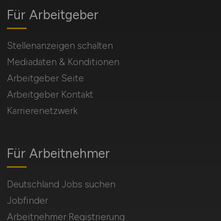
Für Arbeitgeber
Stellenanzeigen schalten
Mediadaten & Konditionen
Arbeitgeber Seite
Arbeitgeber Kontakt
Karrierenetzwerk
Für Arbeitnehmer
Deutschland Jobs suchen
Jobfinder
Arbeitnehmer Registrierung