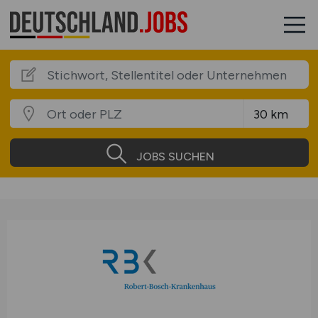
JOBS SUCHEN