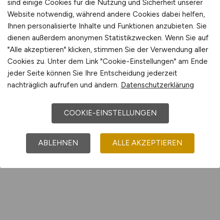
sind einige Cookies für die Nutzung und Sicherheit unserer
Website notwendig, während andere Cookies dabei helfen,
Ihnen personalisierte Inhalte und Funktionen anzubieten. Sie
dienen außerdem anonymen Statistikzwecken. Wenn Sie auf
"Alle akzeptieren" klicken, stimmen Sie der Verwendung aller
Cookies zu. Unter dem Link "Cookie-Einstellungen" am Ende
jeder Seite können Sie Ihre Entscheidung jederzeit
nachträglich aufrufen und ändern.
Datenschutzerklärung
COOKIE-EINSTELLUNGEN
ABLEHNEN
ALLE AKZEPTIEREN