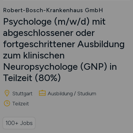
Robert-Bosch-Krankenhaus GmbH
Psychologe
(m/w/d)
mit
abgeschlossener oder
fortgeschrittener Ausbildung
zum klinischen
Neuropsychologe (GNP) in
Teilzeit (80%)
Stuttgart
Ausbildung / Studium
Teilzeit
100+ Jobs