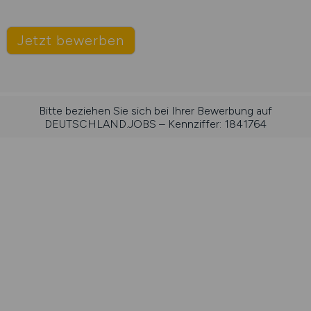
Jetzt bewerben
Bitte beziehen Sie sich bei Ihrer Bewerbung auf
DEUTSCHLAND.JOBS – Kennziffer: 1841764