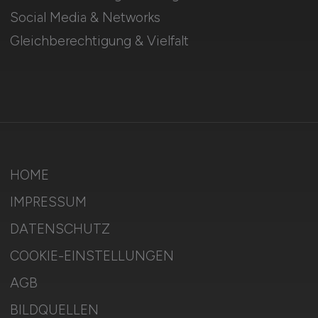
Social Media & Networks
Gleichberechtigung & Vielfalt
HOME
IMPRESSUM
DATENSCHUTZ
COOKIE-EINSTELLUNGEN
AGB
BILDQUELLEN