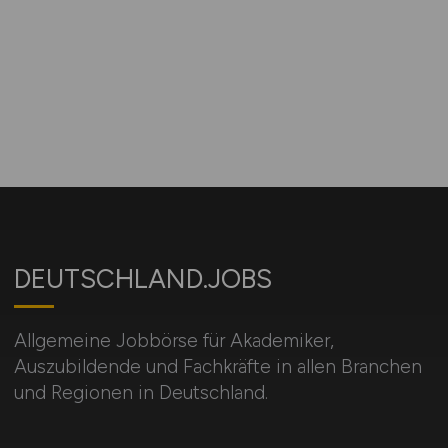
DEUTSCHLAND.JOBS
Allgemeine Jobbörse für Akademiker,
Auszubildende und Fachkräfte in allen Branchen
und Regionen in Deutschland.