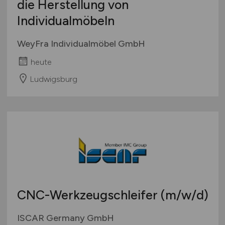
die Herstellung von
Individualmöbeln
WeyFra Individualmöbel GmbH
heute
Ludwigsburg
CNC-Werkzeugschleifer
(m/w/d)
ISCAR Germany GmbH