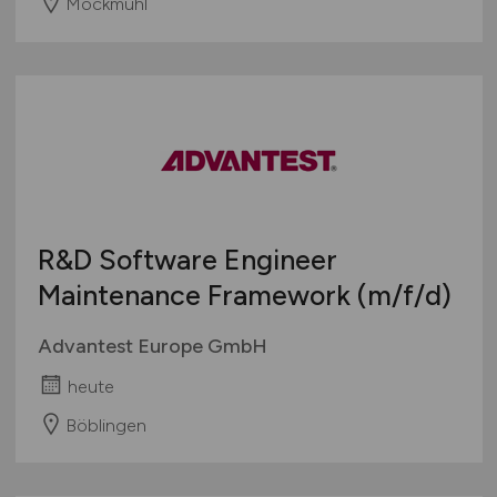
Möckmühl
R&D Software Engineer
Maintenance Framework
(m/f/d)
Advantest Europe GmbH
heute
Böblingen