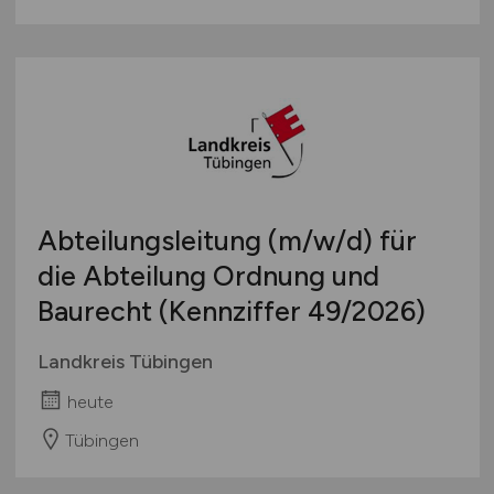
Abteilungsleitung
(m/w/d)
für
die Abteilung Ordnung und
Baurecht (Kennziffer 49/2026)
Landkreis Tübingen
heute
Tübingen