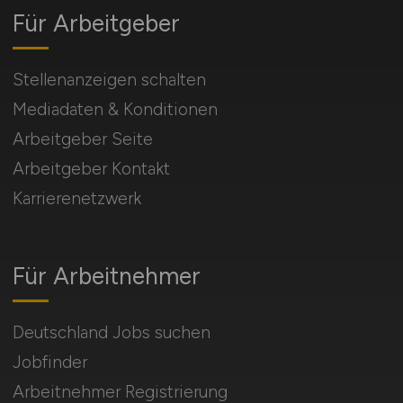
Für Arbeitgeber
Stellenanzeigen schalten
Mediadaten & Konditionen
Arbeitgeber Seite
Arbeitgeber Kontakt
Karrierenetzwerk
Für Arbeitnehmer
Deutschland Jobs suchen
Jobfinder
Arbeitnehmer Registrierung