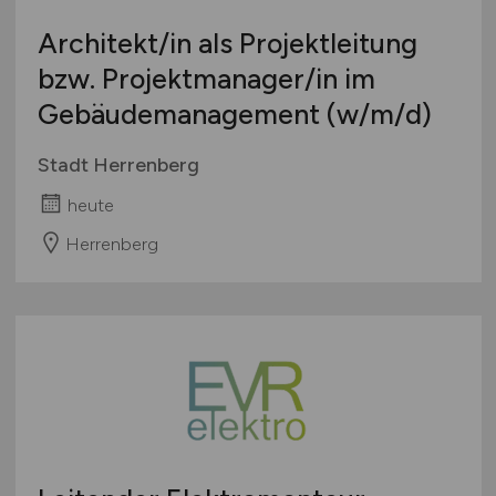
Architekt/in als Projektleitung
bzw. Projektmanager/in im
Gebäudemanagement
(w/m/d)
Stadt Herrenberg
heute
Herrenberg