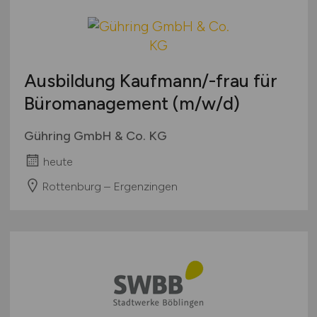
Ausbildung Kaufmann/-frau für
Büromanagement
(m/w/d)
Gühring GmbH & Co. KG
heute
Rottenburg – Ergenzingen