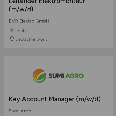
Leitender Elektromonteur
(m/w/d)
EVR Elektro GmbH
heute
Deutschlandweit
Key Account Manager
(m/w/d)
Sumi Agro