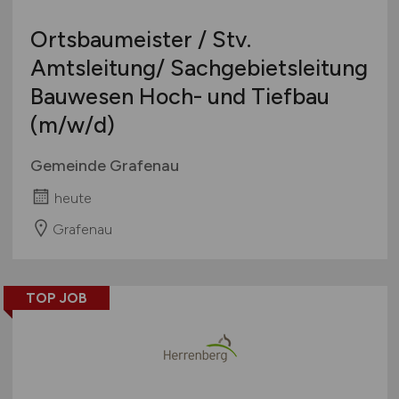
Ortsbaumeister / Stv.
Amtsleitung/ Sachgebietsleitung
Bauwesen Hoch- und Tiefbau
(m/w/d)
Gemeinde Grafenau
heute
Grafenau
TOP JOB