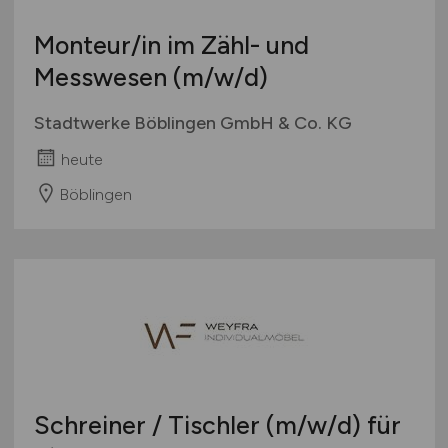
Monteur/in im Zähl- und
Messwesen
(m/w/d)
Stadtwerke Böblingen GmbH & Co. KG
heute
Böblingen
Schreiner / Tischler
(m/w/d)
für