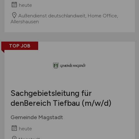
heute
Außendienst deutschlandweit, Home Office,
Allershausen
TOP JOB
Sachgebietsleitung für
denBereich Tiefbau
(m/w/d)
Gemeinde Magstadt
heute