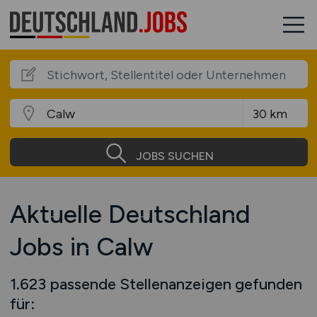
JOBS SUCHEN
Aktuelle Deutschland
Jobs in Calw
1.623 passende Stellenanzeigen gefunden
für: