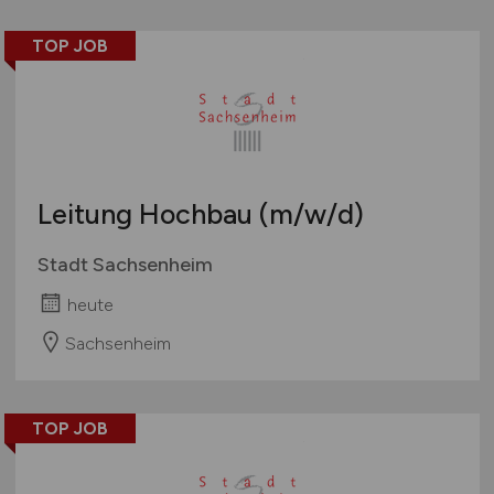
TOP JOB
Leitung Hochbau
(m/w/d)
Stadt Sachsenheim
heute
Sachsenheim
TOP JOB