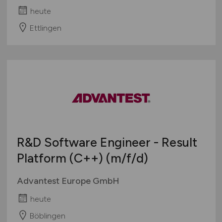
heute
Ettlingen
R&D Software Engineer - Result
Platform (C++)
(m/f/d)
Advantest Europe GmbH
heute
Böblingen