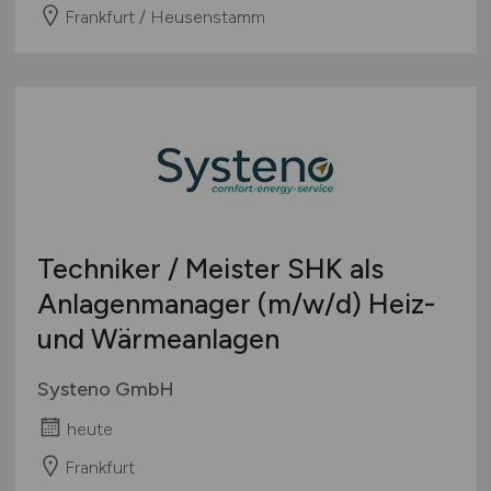
Frankfurt / Heusenstamm
Techniker / Meister SHK als
Anlagenmanager
(m/w/d)
Heiz-
und Wärmeanlagen
Systeno GmbH
heute
Frankfurt