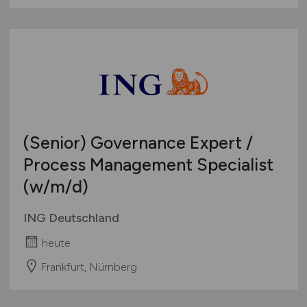
(Senior) Governance Expert /
Process Management Specialist
(w/m/d)
ING Deutschland
heute
Frankfurt, Nürnberg