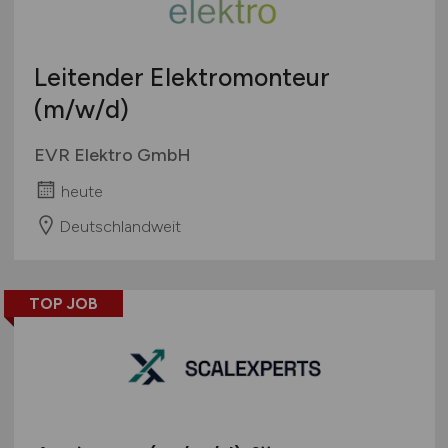
Leitender Elektromonteur
(m/w/d)
EVR Elektro GmbH
heute
Deutschlandweit
TOP JOB