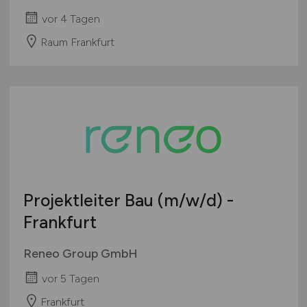
vor 4 Tagen
Raum Frankfurt
Projektleiter Bau
(m/w/d)
-
Frankfurt
Reneo Group GmbH
vor 5 Tagen
Frankfurt