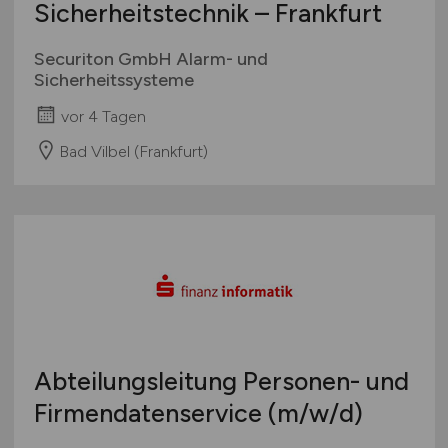
Sicherheitstechnik – Frankfurt
Securiton GmbH Alarm- und
Sicherheitssysteme
vor 4 Tagen
Bad Vilbel (Frankfurt)
Abteilungsleitung Personen- und
Firmendatenservice
(m/w/d)