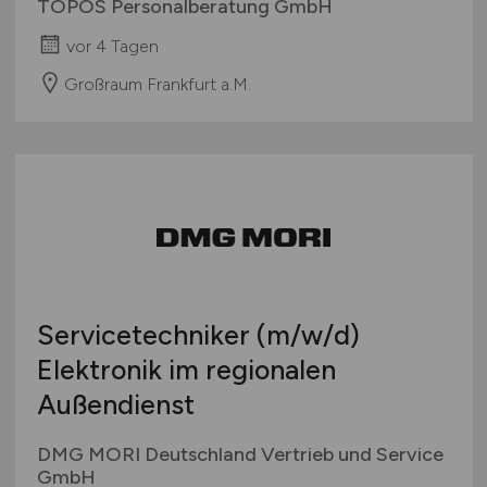
TOPOS Personalberatung GmbH
vor 4 Tagen
Großraum Frankfurt a.M.
Servicetechniker
(m/w/d)
Elektronik im regionalen
Außendienst
DMG MORI Deutschland Vertrieb und Service
GmbH