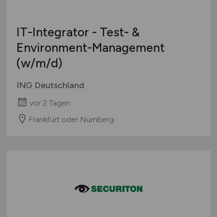
IT-Integrator - Test- &
Environment-Management
(w/m/d)
ING Deutschland
vor 2 Tagen
Frankfurt oder Nürnberg