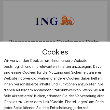
Prozessmanager Customer Data
(w/m/d)
Cookies
Wir verwenden Cookies, um Ihnen unsere Website
ING Deutschland
bestmöglich und mit relevanten Inhalten anzuzeigen. Davon
gestern
sind einige Cookies für die Nutzung und Sicherheit unserer
Website notwendig, während andere Cookies dabei helfen,
Frankfurt
Ihnen personalisierte Inhalte und Funktionen anzubieten. Sie
dienen außerdem anonymen Statistikzwecken. Wenn Sie auf
"Alle akzeptieren" klicken, stimmen Sie der Verwendung aller
Cookies zu. Unter dem Link "Cookie-Einstellungen" am Ende
jeder Seite können Sie Ihre Entscheidung jederzeit