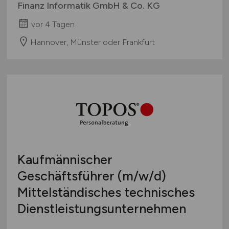
Finanz Informatik GmbH & Co. KG
vor 4 Tagen
Hannover, Münster oder Frankfurt
Kaufmännischer
Geschäftsführer
(m/w/d)
Mittelständisches technisches
Dienstleistungsunternehmen