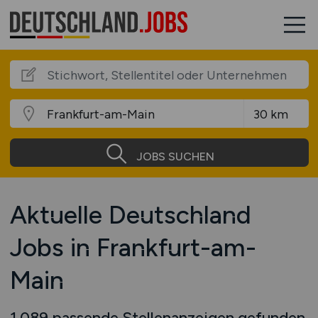
JOBS SUCHEN
Aktuelle Deutschland
Jobs in Frankfurt-am-
Main
1.089 passende Stellenanzeigen gefunden