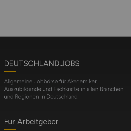
DEUTSCHLAND.JOBS
Allgemeine Jobbörse für Akademiker,
Auszubildende und Fachkräfte in allen Branchen
und Regionen in Deutschland.
Für Arbeitgeber