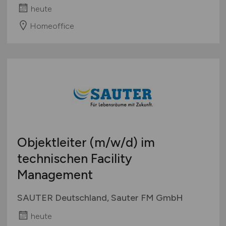
heute
Homeoffice
Objektleiter
(m/w/d)
im
technischen Facility
Management
SAUTER Deutschland, Sauter FM GmbH
heute