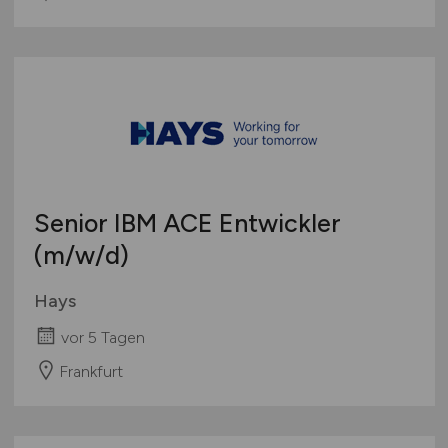
Senior IBM ACE Entwickler
(m/w/d)
Hays
vor 5 Tagen
Frankfurt