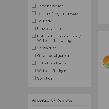
Personalwesen
Technik / Ingenieurwesen
Touristik
Umwelt / Natur
Unternehmensberatung /
Wirtschaftsprüfung
Verwaltung
Gewerbe allgemein
Industrie allgemein
Wirtschaft allgemein
Sonstige
Arbeitsort / Remote