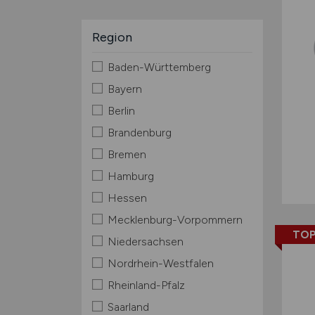
Region
Baden-Württemberg
Bayern
Berlin
Brandenburg
Bremen
Hamburg
Hessen
Mecklenburg-Vorpommern
TOP
Niedersachsen
Nordrhein-Westfalen
Rheinland-Pfalz
Saarland