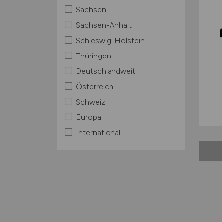
Sachsen
Sachsen-Anhalt
Schleswig-Holstein
Thüringen
Deutschlandweit
Österreich
Schweiz
Europa
International