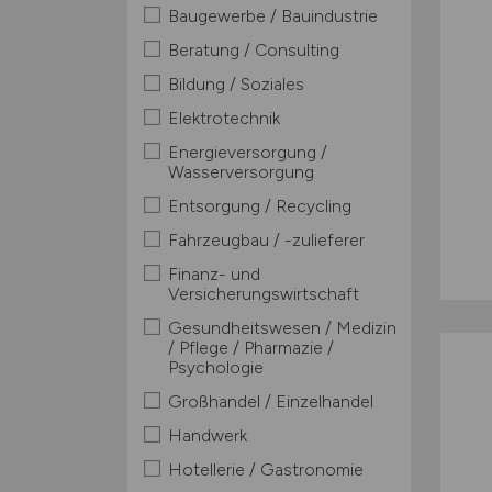
Baugewerbe / Bauindustrie
Beratung / Consulting
Bildung / Soziales
Elektrotechnik
Energieversorgung /
Wasserversorgung
Entsorgung / Recycling
Fahrzeugbau / -zulieferer
Finanz- und
Versicherungswirtschaft
Gesundheitswesen / Medizin
/ Pflege / Pharmazie /
Psychologie
Großhandel / Einzelhandel
Handwerk
Hotellerie / Gastronomie