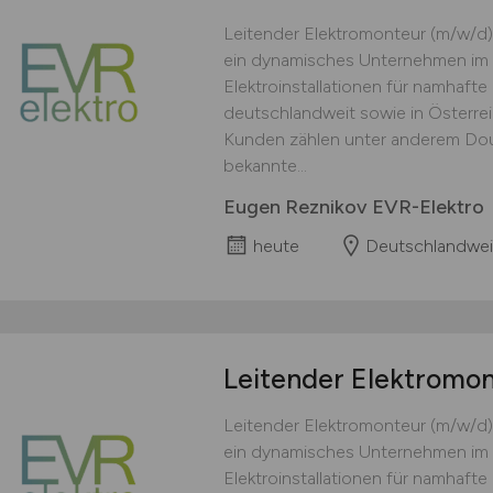
Leitender Elektromonteur (m/w/d)
ein dynamisches Unternehmen im 
Elektroinstallationen für namhaft
deutschlandweit sowie in Österre
Kunden zählen unter anderem Doug
bekannte...
Eugen Reznikov EVR-Elektro
heute
Deutschlandwei
Leitender Elektromo
Leitender Elektromonteur (m/w/d)
ein dynamisches Unternehmen im 
Elektroinstallationen für namhaft