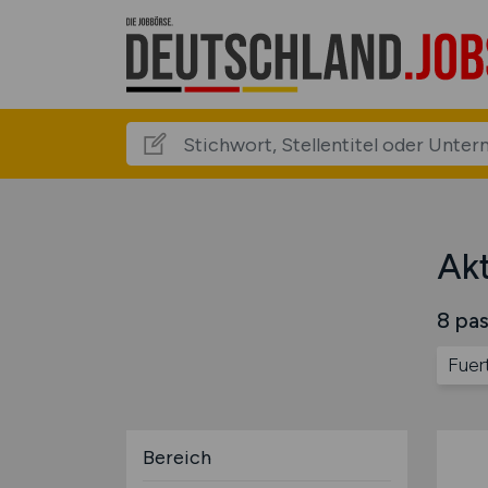
Akt
8 pas
Fuer
Bereich