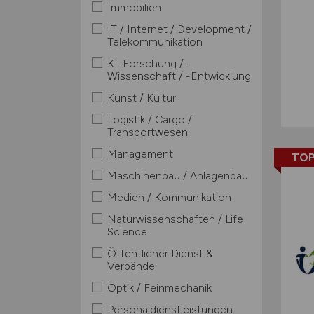
Immobilien
IT / Internet / Development /
Telekommunikation
KI-Forschung / -
Wissenschaft / -Entwicklung
Kunst / Kultur
Logistik / Cargo /
Transportwesen
Management
TOP
Maschinenbau / Anlagenbau
Medien / Kommunikation
Naturwissenschaften / Life
Science
Öffentlicher Dienst &
Verbände
Optik / Feinmechanik
Personaldienstleistungen