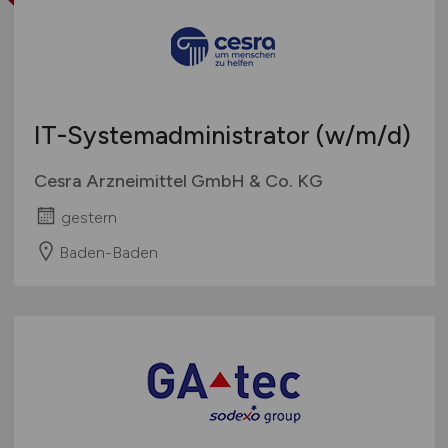
IT-Systemadministrator
(w/m/d)
Cesra Arzneimittel GmbH & Co. KG
gestern
Baden-Baden