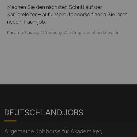
Machen Sie den nächsten Schritt auf der
Karriereleiter – auf unsere Jobbörse finden Sie ihren
neuen Traumjob.
Kurzinfo/Auszug Offenburg. Alle Angaben ohne Gewähr.
DEUTSCHLAND.JOBS
Allgemeine Jobbörse für Akademiker,