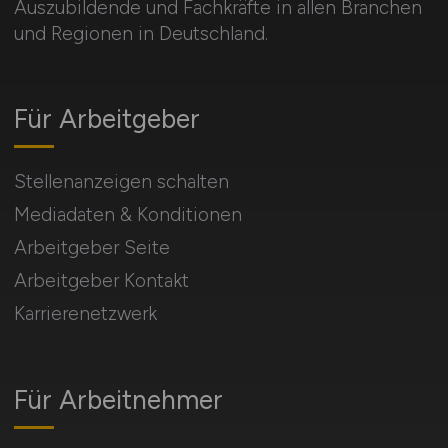
Auszubildende und Fachkräfte in allen Branchen
und Regionen in Deutschland.
Für Arbeitgeber
Stellenanzeigen schalten
Mediadaten & Konditionen
Arbeitgeber Seite
Arbeitgeber Kontakt
Karrierenetzwerk
Für Arbeitnehmer