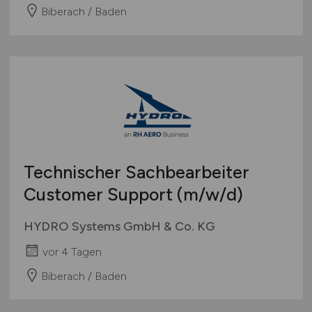
Biberach / Baden
Technischer Sachbearbeiter
Customer Support
(m/w/d)
HYDRO Systems GmbH & Co. KG
vor 4 Tagen
Biberach / Baden