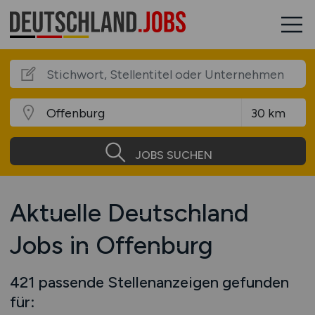
JOBS SUCHEN
Aktuelle Deutschland
Jobs in Offenburg
421 passende Stellenanzeigen gefunden
für: