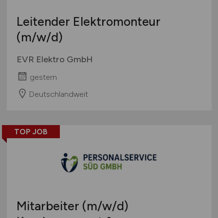
Leitender Elektromonteur
(m/w/d)
EVR Elektro GmbH
gestern
Deutschlandweit
TOP JOB
Mitarbeiter
(m/w/d)