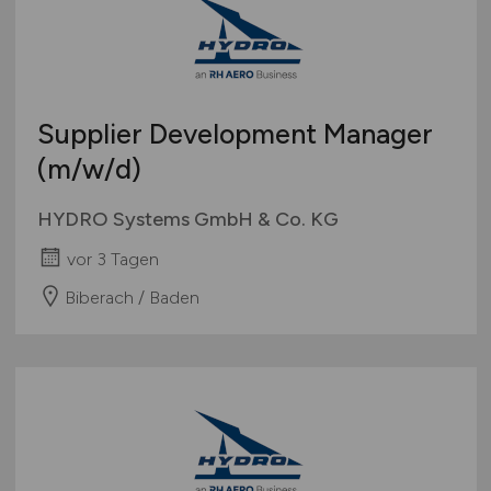
Supplier Development Manager
(m/w/d)
HYDRO Systems GmbH & Co. KG
vor 3 Tagen
Biberach / Baden