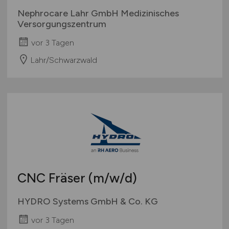
Nephrocare Lahr GmbH Medizinisches
Versorgungszentrum
vor 3 Tagen
Lahr/Schwarzwald
CNC Fräser
(m/w/d)
HYDRO Systems GmbH & Co. KG
vor 3 Tagen