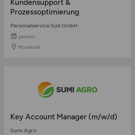
Kundensupport &
Prozessoptimierung
Personalservice Süd GmbH
gestern
Möckmühl
Key Account Manager
(m/w/d)
Sumi Agro