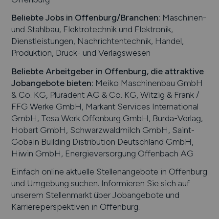
Beliebte Jobs in
Offenburg
/Branchen
:
Maschinen-
und Stahlbau, Elektrotechnik und Elektronik,
Dienstleistungen, Nachrichtentechnik, Handel,
Produktion, Druck- und Verlagswesen
Beliebte Arbeitgeber in
Offenburg
, die attraktive
Jobangebote bieten
:
Meiko Maschinenbau GmbH
& Co. KG, Pluradent AG & Co. KG, Witzig & Frank /
FFG Werke GmbH, Markant Services International
GmbH, Tesa Werk Offenburg GmbH, Burda-Verlag,
Hobart GmbH, Schwarzwaldmilch GmbH, Saint-
Gobain Building Distribution Deutschland GmbH,
Hiwin GmbH, Energieversorgung Offenbach AG
Einfach online aktuelle Stellenangebote in
Offenburg
und Umgebung suchen. Informieren Sie sich auf
unserem Stellenmarkt über Jobangebote und
Karriereperspektiven in
Offenburg
.