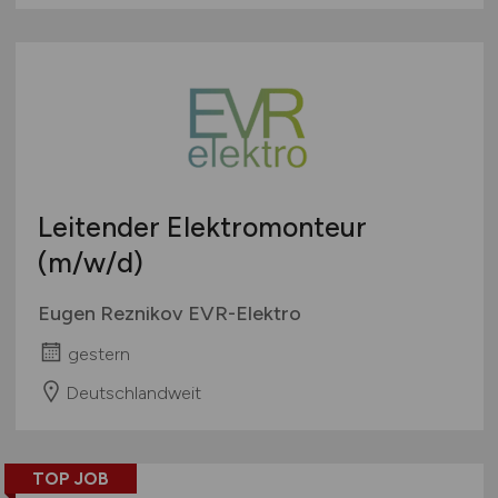
Leitender Elektromonteur
(m/w/d)
Eugen Reznikov EVR-Elektro
gestern
Deutschlandweit
TOP JOB