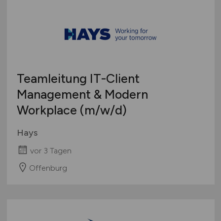
Teamleitung IT-Client
Management & Modern
Workplace
(m/w/d)
Hays
vor 3 Tagen
Offenburg