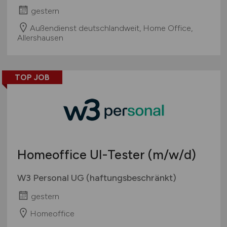
gestern
Außendienst deutschlandweit, Home Office,
Allershausen
TOP JOB
Homeoffice UI-Tester
(m/w/d)
W3 Personal UG (haftungsbeschränkt)
gestern
Homeoffice