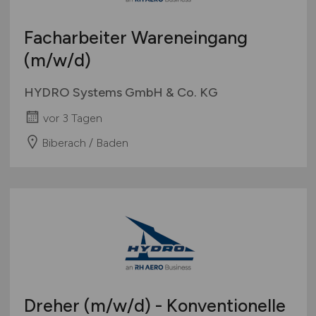
Facharbeiter Wareneingang
(m/w/d)
HYDRO Systems GmbH & Co. KG
vor 3 Tagen
Biberach / Baden
Dreher
(m/w/d)
- Konventionelle