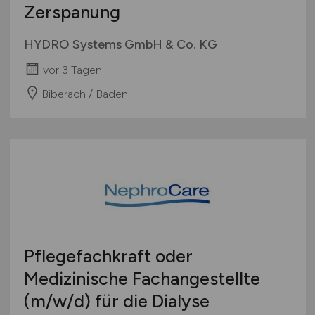
Zerspanung
HYDRO Systems GmbH & Co. KG
vor 3 Tagen
Biberach / Baden
Pflegefachkraft oder
Medizinische Fachangestellte
(m/w/d)
für die Dialyse