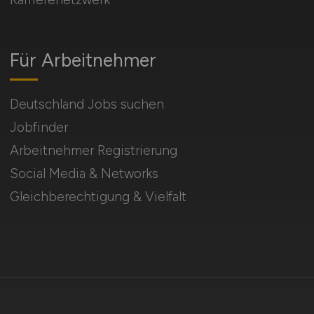
Für Arbeitnehmer
Deutschland Jobs suchen
Jobfinder
Arbeitnehmer Registrierung
Social Media & Networks
Gleichberechtigung & Vielfalt