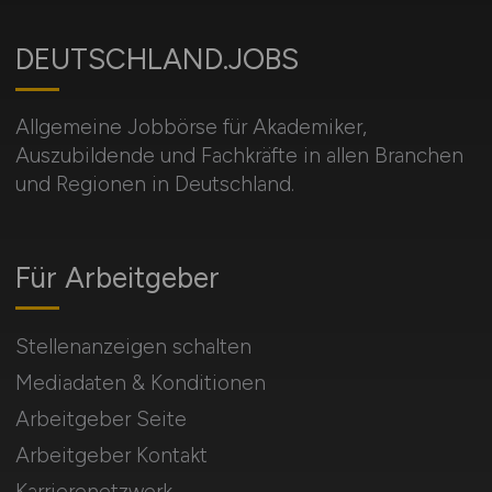
DEUTSCHLAND.JOBS
Allgemeine Jobbörse für Akademiker,
Auszubildende und Fachkräfte in allen Branchen
und Regionen in Deutschland.
Für Arbeitgeber
Stellenanzeigen schalten
Mediadaten & Konditionen
Arbeitgeber Seite
Arbeitgeber Kontakt
Karrierenetzwerk