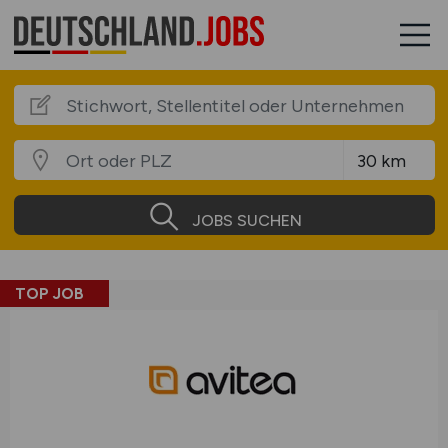
JOBS SUCHEN
TOP JOB