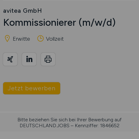
avitea GmbH
Kommissionierer
(m/w/d)
Erwitte
Vollzeit
Jetzt bewerben
Bitte beziehen Sie sich bei Ihrer Bewerbung auf
DEUTSCHLAND.JOBS – Kennziffer: 1846652