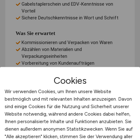
Cookies
Wir verwenden Cookies, um Ihnen unsere Website
bestmöglich und mit relevanten Inhalten anzuzeigen. Davon
sind einige Cookies für die Nutzung und Sicherheit unserer
Website notwendig, während andere Cookies dabei helfen,
Ihnen personalisierte Inhalte und Funktionen anzubieten. Sie
dienen außerdem anonymen Statistikzwecken. Wenn Sie auf
"Alle akzeptieren" klicken, stimmen Sie der Verwendung aller