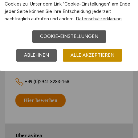
Cookies zu. Unter dem Link "Cookie-Einstellungen" am Ende
jeder Seite können Sie Ihre Entscheidung jederzeit
nachträglich aufrufen und ändern.
Datenschutzerklärung
COOKIE-EINSTELLUNGEN
ABLEHNEN
ALLE AKZEPTIEREN