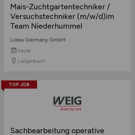
Mais-Zuchtgartentechniker /
Versuchstechniker
(m/w/d)
im
Team Niederhummel
Lidea Germany GmbH
heute
Langenbach
TOP JOB
Sachbearbeitung operative