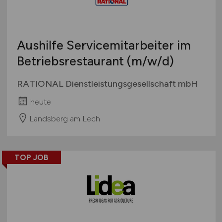
Aushilfe Servicemitarbeiter im
Betriebsrestaurant
(m/w/d)
RATIONAL Dienstleistungsgesellschaft mbH
heute
Landsberg am Lech
TOP JOB