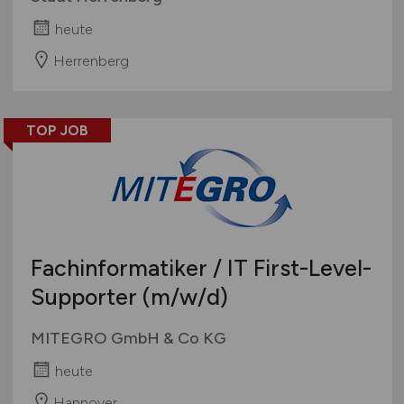
heute
Herrenberg
TOP JOB
Fachinformatiker / IT First-Level-
Supporter
(m/w/d)
MITEGRO GmbH & Co KG
heute
Hannover