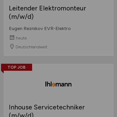
Leitender Elektromonteur
(m/w/d)
Eugen Reznikov EVR-Elektro
heute
Deutschlandweit
TOP JOB
Inhouse Servicetechniker
(m/w/d)