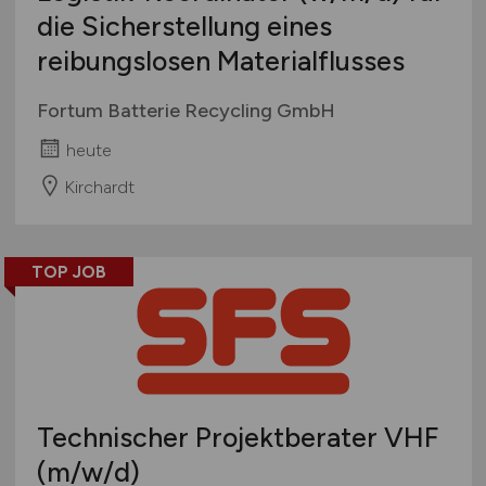
die Sicherstellung eines
reibungslosen Materialflusses
Fortum Batterie Recycling GmbH
heute
Kirchardt
TOP JOB
Technischer Projektberater VHF
(m/w/d)