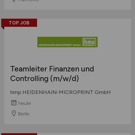
TOP JOB
Teamleiter Finanzen und
Controlling
(m/w/d)
hmp HEIDENHAIN-MICROPRINT GmbH
heute
Berlin