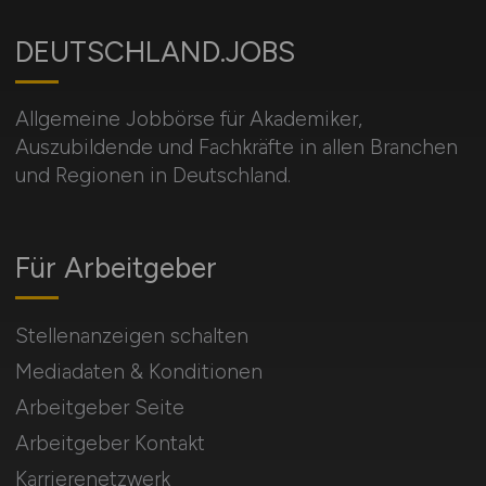
DEUTSCHLAND.JOBS
Allgemeine Jobbörse für Akademiker,
Auszubildende und Fachkräfte in allen Branchen
und Regionen in Deutschland.
Für Arbeitgeber
Stellenanzeigen schalten
Mediadaten & Konditionen
Arbeitgeber Seite
Arbeitgeber Kontakt
Karrierenetzwerk