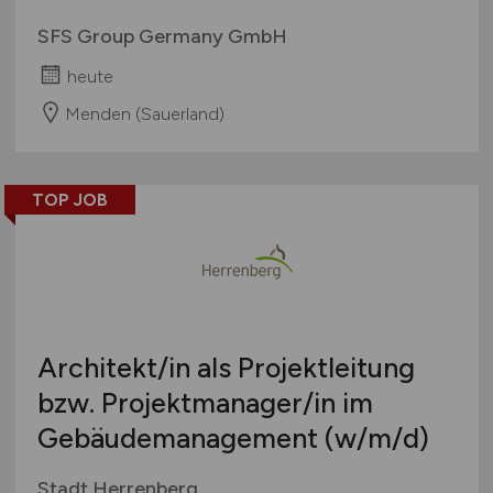
SFS Group Germany GmbH
heute
Menden (Sauerland)
TOP JOB
Architekt/in als Projektleitung
bzw. Projektmanager/in im
Gebäudemanagement
(w/m/d)
Stadt Herrenberg