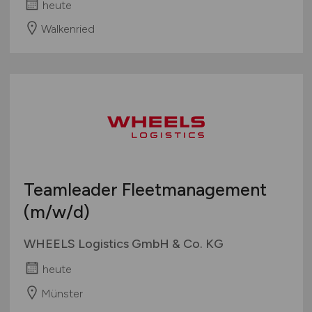
heute
Walkenried
Teamleader Fleetmanagement
(m/w/d)
WHEELS Logistics GmbH & Co. KG
heute
Münster