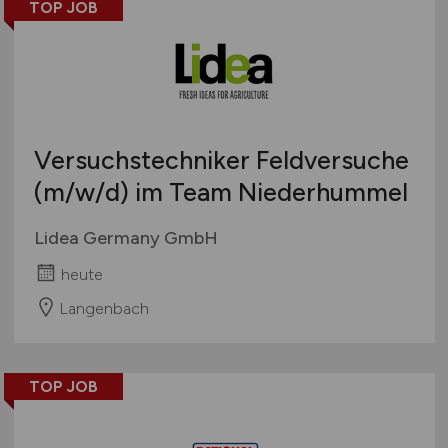
TOP JOB
Versuchstechniker Feldversuche
(m/w/d)
im Team Niederhummel
Lidea Germany GmbH
heute
Langenbach
TOP JOB