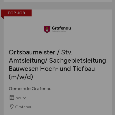
TOP JOB
Ortsbaumeister / Stv.
Amtsleitung/ Sachgebietsleitung
Bauwesen Hoch- und Tiefbau
(m/w/d)
Gemeinde Grafenau
heute
Grafenau