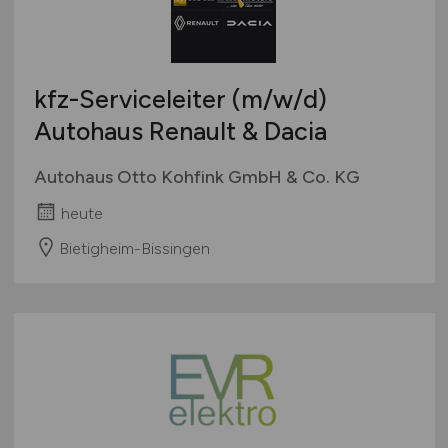
kfz-Serviceleiter
(m/w/d)
Autohaus Renault & Dacia
Autohaus Otto Kohfink GmbH & Co. KG
heute
Bietigheim-Bissingen