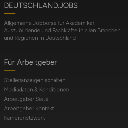
DEUTSCHLAND.JOBS
Allgemeine Jobbörse für Akademiker,
Auszubildende und Fachkräfte in allen Branchen
und Regionen in Deutschland.
Für Arbeitgeber
Stellenanzeigen schalten
Mediadaten & Konditionen
Arbeitgeber Seite
Arbeitgeber Kontakt
Karrierenetzwerk