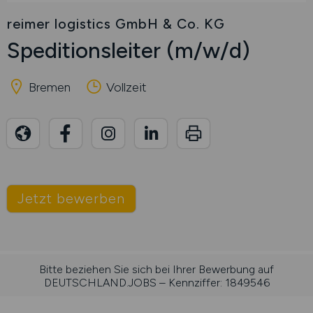
reimer logistics GmbH & Co. KG
Speditionsleiter
(m/w/d)
Bremen
Vollzeit
Jetzt bewerben
Bitte beziehen Sie sich bei Ihrer Bewerbung auf
DEUTSCHLAND.JOBS – Kennziffer: 1849546