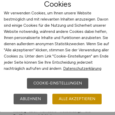
Cookies
Wir verwenden Cookies, um Ihnen unsere Website
bestmöglich und mit relevanten Inhalten anzuzeigen. Davon
sind einige Cookies für die Nutzung und Sicherheit unserer
Website notwendig, während andere Cookies dabei helfen,
Ihnen personalisierte Inhalte und Funktionen anzubieten. Sie
dienen außerdem anonymen Statistikzwecken. Wenn Sie auf
"Alle akzeptieren" klicken, stimmen Sie der Verwendung aller
Cookies zu. Unter dem Link "Cookie-Einstellungen" am Ende
jeder Seite können Sie Ihre Entscheidung jederzeit
nachträglich aufrufen und ändern.
Datenschutzerklärung
COOKIE-EINSTELLUNGEN
ABLEHNEN
ALLE AKZEPTIEREN