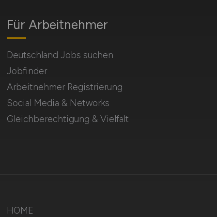
Für Arbeitnehmer
Deutschland Jobs suchen
Jobfinder
Arbeitnehmer Registrierung
Social Media & Networks
Gleichberechtigung & Vielfalt
HOME