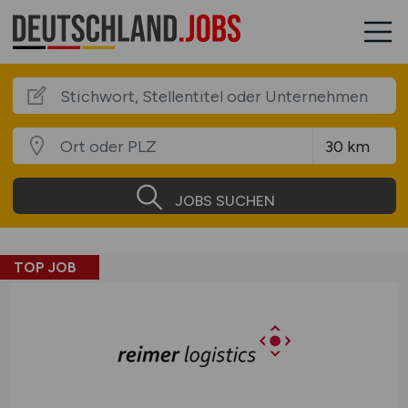
JOBS SUCHEN
TOP JOB