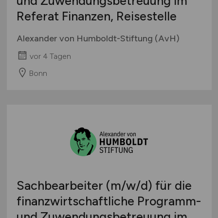
und Zuwendungsbetreuung im
Referat Finanzen, Reisestelle
Alexander von Humboldt-Stiftung (AvH)
vor 4 Tagen
Bonn
Sachbearbeiter
(m/w/d)
für die
finanzwirtschaftliche Programm-
und Zuwendungsbetreuung im