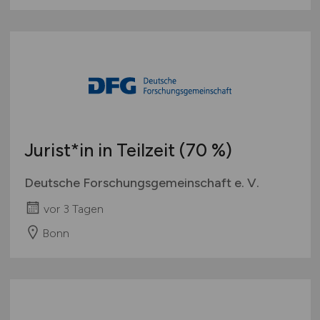
Jurist*in in Teilzeit (70 %)
Deutsche Forschungsgemeinschaft e. V.
vor 3 Tagen
Bonn