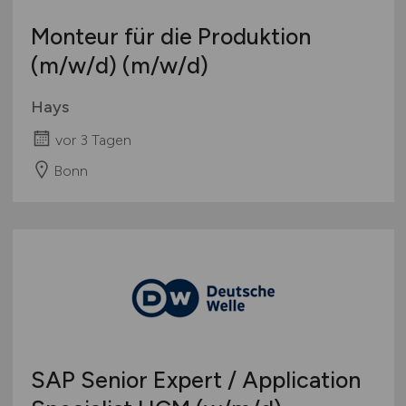
Monteur für die Produktion
(m/w/d)
(m/w/d)
Hays
vor 3 Tagen
Bonn
SAP Senior Expert / Application