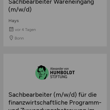
Sachbearbeiter Wareneingang
(m/w/d)
Hays
vor 4 Tagen
Bonn
Sachbearbeiter
(m/w/d)
für die
finanzwirtschaftliche Programm-