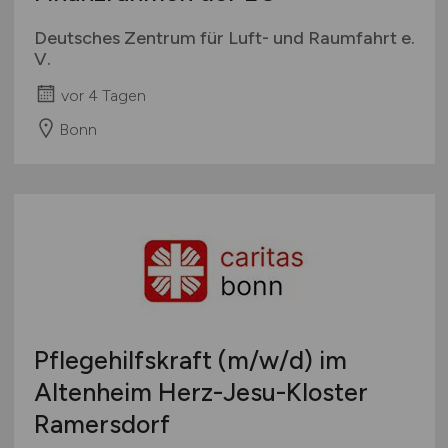
Deutsches Zentrum für Luft- und Raumfahrt e.
V.
vor 4 Tagen
Bonn
Pflegehilfskraft
(m/w/d)
im
Altenheim Herz-Jesu-Kloster
Ramersdorf