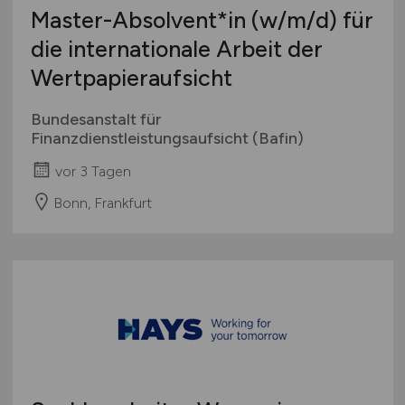
Master-Absolvent*in
(w/m/d)
für
die internationale Arbeit der
Wertpapieraufsicht
Bundesanstalt für
Finanzdienstleistungsaufsicht (Bafin)
vor 3 Tagen
Bonn, Frankfurt