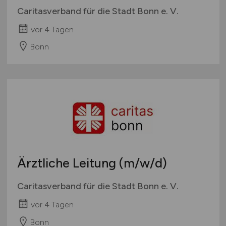
Caritasverband für die Stadt Bonn e. V.
vor 4 Tagen
Bonn
Ärztliche Leitung
(m/w/d)
Caritasverband für die Stadt Bonn e. V.
vor 4 Tagen
Bonn