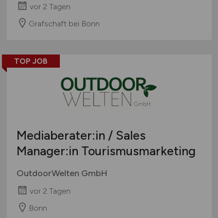
vor 2 Tagen
Grafschaft bei Bonn
TOP JOB
Mediaberater:in / Sales
Manager:in Tourismusmarketing
OutdoorWelten GmbH
vor 2 Tagen
Bonn