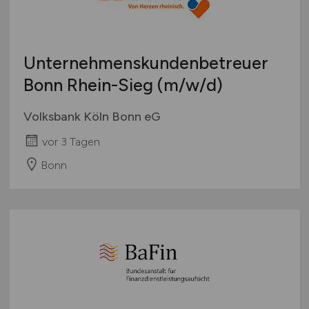
Unternehmenskundenbetreuer
Bonn Rhein-Sieg
(m/w/d)
Volksbank Köln Bonn eG
vor 3 Tagen
Bonn