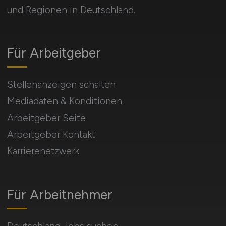
und Regionen in Deutschland.
Für Arbeitgeber
Stellenanzeigen schalten
Mediadaten & Konditionen
Arbeitgeber Seite
Arbeitgeber Kontakt
Karrierenetzwerk
Für Arbeitnehmer