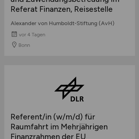
Referat Finanzen, Reisestelle
Alexander von Humboldt-Stiftung (AvH)
vor 4 Tagen
Bonn
Referent/in
(w/m/d)
für
Raumfahrt im Mehrjährigen
Finanzrahmen der EU