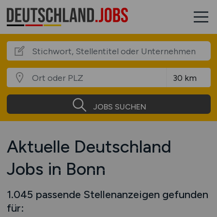
JOBS SUCHEN
Aktuelle Deutschland
Jobs in Bonn
1.045 passende Stellenanzeigen gefunden
für: