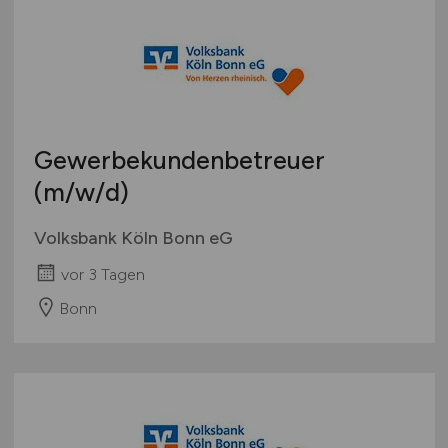
Gewerbekundenbetreuer
(m/w/d)
Volksbank Köln Bonn eG
vor 3 Tagen
Bonn