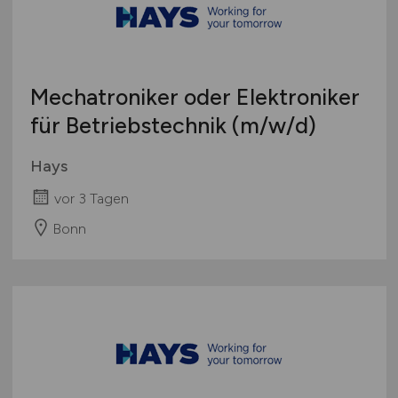
Mechatroniker oder Elektroniker
für Betriebstechnik
(m/w/d)
Hays
vor 3 Tagen
Bonn