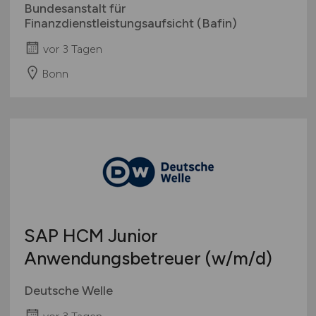
Bundesanstalt für
Finanzdienstleistungsaufsicht (Bafin)
vor 3 Tagen
Bonn
SAP HCM Junior
Anwendungsbetreuer
(w/m/d)
Deutsche Welle