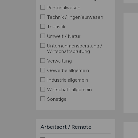
Personalwesen
Technik / Ingenieurwesen
Touristik
Umwelt / Natur
Unternehmensberatung /
Wirtschaftsprüfung
Verwaltung
Gewerbe allgemein
Industrie allgemein
Wirtschaft allgemein
Sonstige
Arbeitsort / Remote