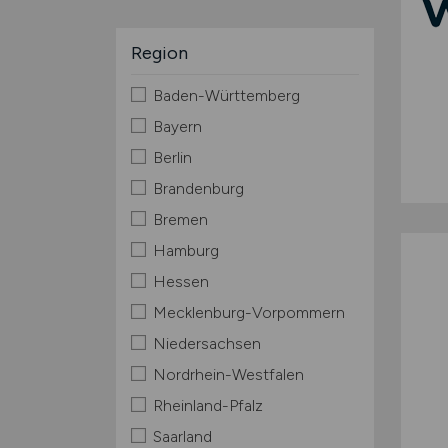
Region
Baden-Württemberg
Bayern
Berlin
Brandenburg
Bremen
Hamburg
Hessen
Mecklenburg-Vorpommern
Niedersachsen
Nordrhein-Westfalen
Rheinland-Pfalz
Saarland