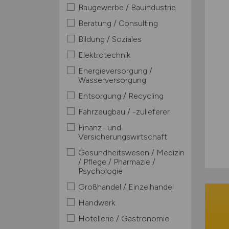
Baugewerbe / Bauindustrie
Beratung / Consulting
Bildung / Soziales
Elektrotechnik
Energieversorgung /
Wasserversorgung
Entsorgung / Recycling
Fahrzeugbau / -zulieferer
Finanz- und
Versicherungswirtschaft
Gesundheitswesen / Medizin
/ Pflege / Pharmazie /
Psychologie
Großhandel / Einzelhandel
Handwerk
Hotellerie / Gastronomie