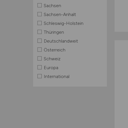
Sachsen
Sachsen-Anhalt
Schleswig-Holstein
Thüringen
Deutschlandweit
Österreich
Schweiz
Europa
International