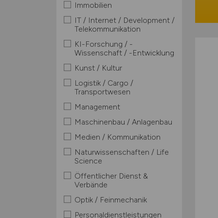
Immobilien
IT / Internet / Development /
Telekommunikation
KI-Forschung / -
Wissenschaft / -Entwicklung
Kunst / Kultur
Logistik / Cargo /
Transportwesen
Management
Maschinenbau / Anlagenbau
Medien / Kommunikation
Naturwissenschaften / Life
Science
Öffentlicher Dienst &
Verbände
Optik / Feinmechanik
Personaldienstleistungen