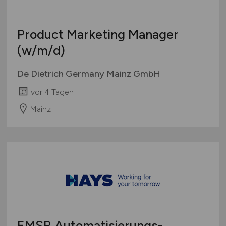
Product Marketing Manager
(w/m/d)
De Dietrich Germany Mainz GmbH
vor 4 Tagen
Mainz
EMSR Automatisierungs-