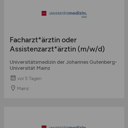
Facharzt*ärztin oder
Assistenzarzt*ärztin
(m/w/d)
Universitätsmedizin der Johannes Gutenberg-
Universität Mainz
vor 5 Tagen
Mainz