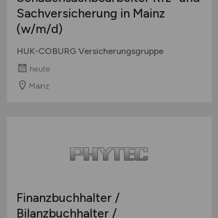
Sachversicherung in Mainz
(w/m/d)
HUK-COBURG Versicherungsgruppe
heute
Mainz
Finanzbuchhalter /
Bilanzbuchhalter /