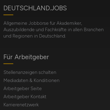
DEUTSCHLAND.JOBS
Allgemeine Jobbörse für Akademiker,
Auszubildende und Fachkräfte in allen Branchen
und Regionen in Deutschland.
Für Arbeitgeber
Stellenanzeigen schalten
Mediadaten & Konditionen
Arbeitgeber Seite
Arbeitgeber Kontakt
Karrierenetzwerk