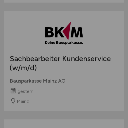
Sachbearbeiter Kundenservice
(w/m/d)
Bausparkasse Mainz AG
gestern
Mainz