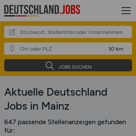
JOBS SUCHEN
Aktuelle Deutschland
Jobs in Mainz
647 passende Stellenanzeigen gefunden
für: