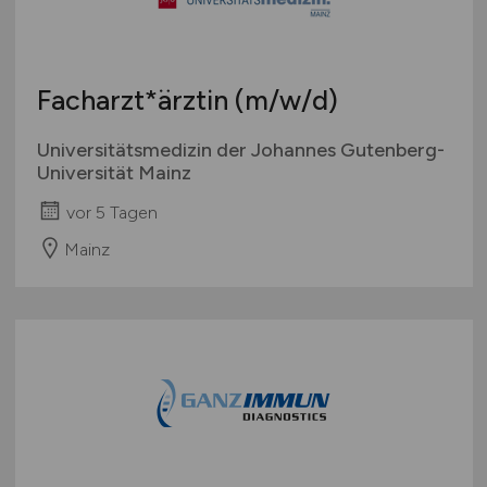
Facharzt*ärztin
(m/w/d)
Universitätsmedizin der Johannes Gutenberg-
Universität Mainz
vor 5 Tagen
Mainz