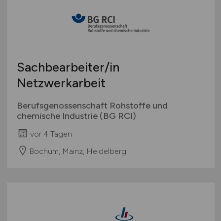
Sachbearbeiter/in
Netzwerkarbeit
Berufsgenossenschaft Rohstoffe und
chemische Industrie (BG RCI)
vor 4 Tagen
Bochum, Mainz, Heidelberg