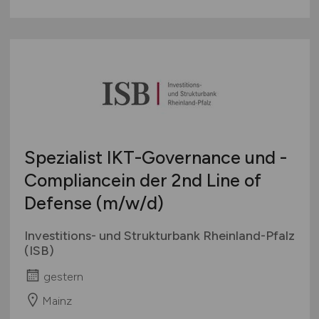
Spezialist IKT-Governance und -
Compliancein der 2nd Line of
Defense
(m/w/d)
Investitions- und Strukturbank Rheinland-Pfalz
(ISB)
gestern
Mainz