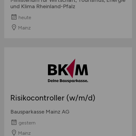
und Klima Rheinland-Pfalz
heute
Mainz
Risikocontroller
(w/m/d)
Bausparkasse Mainz AG
gestern
Mainz