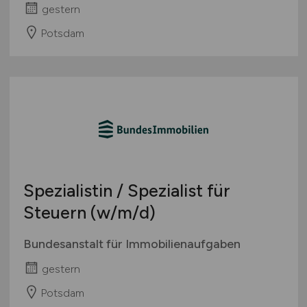
gestern
Potsdam
Spezialistin / Spezialist für
Steuern
(w/m/d)
Bundesanstalt für Immobilienaufgaben
gestern
Potsdam