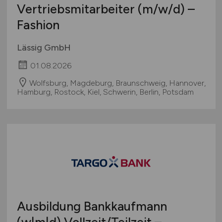
Vertriebsmitarbeiter
(m/w/d)
–
Fashion
Lässig GmbH
01.08.2026
Wolfsburg, Magdeburg, Braunschweig, Hannover,
Hamburg, Rostock, Kiel, Schwerin, Berlin, Potsdam
Ausbildung Bankkaufmann