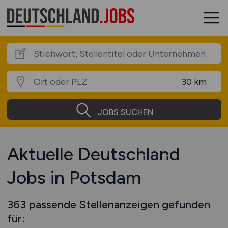
JOBS SUCHEN
Aktuelle Deutschland
Jobs in Potsdam
363 passende Stellenanzeigen gefunden
für: