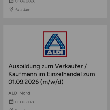
01.08.2026
Potsdam
Ausbildung zum Verkäufer /
Kaufmann im Einzelhandel zum
01.09.2026
(m/w/d)
ALDI Nord
01.08.2026