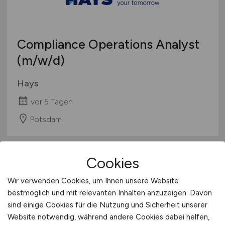
Compliance Operations Analyst
(m/w/d)
Hays
vor 5 Tagen
Potsdam
Cookies
Wir verwenden Cookies, um Ihnen unsere Website
bestmöglich und mit relevanten Inhalten anzuzeigen. Davon
sind einige Cookies für die Nutzung und Sicherheit unserer
Website notwendig, während andere Cookies dabei helfen,