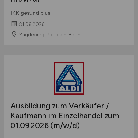
IKK gesund plus
01.08.2026
Magdeburg, Potsdam, Berlin
Ausbildung zum Verkäufer /
Kaufmann im Einzelhandel zum
01.09.2026
(m/w/d)