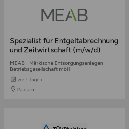
Spezialist für Entgeltabrechnung
und Zeitwirtschaft
(m/w/d)
MEAB - Märkische Entsorgungsanlagen-
Betriebsgesellschaft mbH
vor 4 Tagen
Potsdam