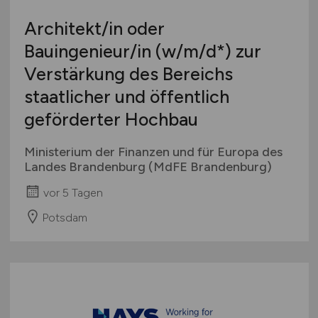
Architekt/in oder
Bauingenieur/in
(w/m/d
*) zur
Verstärkung des Bereichs
staatlicher und öffentlich
geförderter Hochbau
Ministerium der Finanzen und für Europa des
Landes Brandenburg (MdFE Brandenburg)
vor 5 Tagen
Potsdam