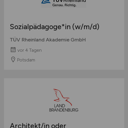
Sozialpädagoge*in
(w/m/d)
TÜV Rheinland Akademie GmbH
vor 4 Tagen
Potsdam
Architekt/in oder