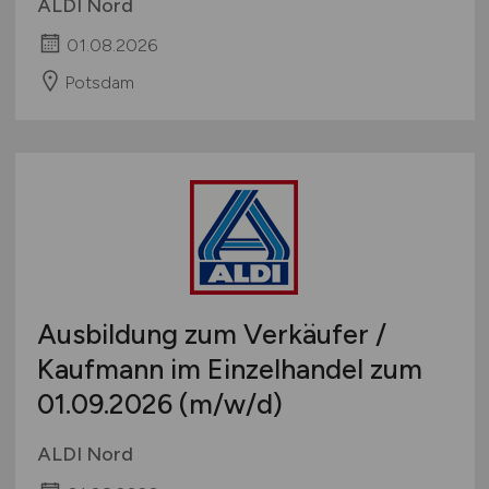
ALDI Nord
01.08.2026
Potsdam
Ausbildung zum Verkäufer /
Kaufmann im Einzelhandel zum
01.09.2026
(m/w/d)
ALDI Nord