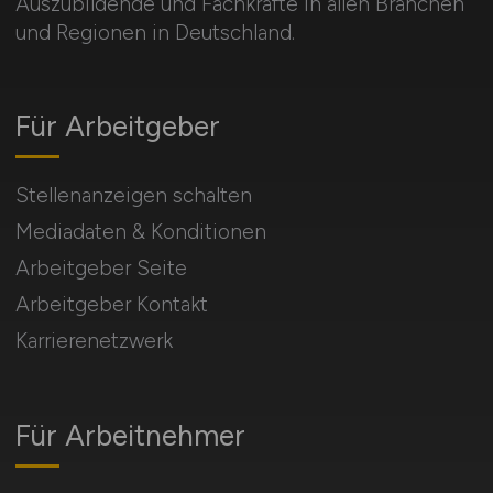
Auszubildende und Fachkräfte in allen Branchen
und Regionen in Deutschland.
Für Arbeitgeber
Stellenanzeigen schalten
Mediadaten & Konditionen
Arbeitgeber Seite
Arbeitgeber Kontakt
Karrierenetzwerk
Für Arbeitnehmer