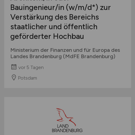
Bauingenieur/in
(w/m/d
*) zur
Verstärkung des Bereichs
staatlicher und öffentlich
geförderter Hochbau
Ministerium der Finanzen und für Europa des
Landes Brandenburg (MdFE Brandenburg)
vor 5 Tagen
Potsdam