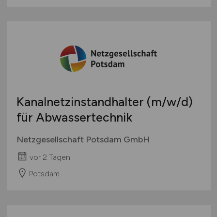
Kanalnetzinstandhalter
(m/w/d)
für Abwassertechnik
Netzgesellschaft Potsdam GmbH
vor 2 Tagen
Potsdam