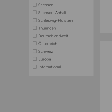
Sachsen
Sachsen-Anhalt
Schleswig-Holstein
Thüringen
Deutschlandweit
Österreich
Schweiz
Europa
International