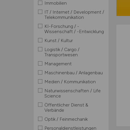
Immobilien
IT / Internet / Development /
Telekommunikation
KI-Forschung / -
Wissenschaft / -Entwicklung
Kunst / Kultur
Logistik / Cargo /
Transportwesen
Management
Maschinenbau / Anlagenbau
Medien / Kommunikation
Naturwissenschaften / Life
Science
Öffentlicher Dienst &
Verbände
Optik / Feinmechanik
Personaldienstleistungen