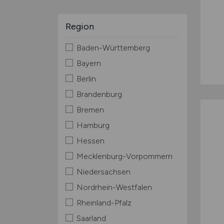
Region
Baden-Württemberg
Bayern
Berlin
Brandenburg
Bremen
Hamburg
Hessen
Mecklenburg-Vorpommern
Niedersachsen
Nordrhein-Westfalen
Rheinland-Pfalz
Saarland