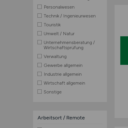
Personalwesen
Technik / Ingenieurwesen
Touristik
Umwelt / Natur
Unternehmensberatung /
Wirtschaftsprüfung
Verwaltung
Gewerbe allgemein
Industrie allgemein
Wirtschaft allgemein
Sonstige
Arbeitsort / Remote