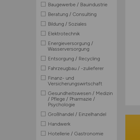
Baugewerbe / Bauindustrie
Beratung / Consulting
Bildung / Soziales
Elektrotechnik
Energieversorgung /
Wasserversorgung
Entsorgung / Recycling
Fahrzeugbau / -zulieferer
Finanz- und
Versicherungswirtschaft
Gesundheitswesen / Medizin
/ Pflege / Pharmazie /
Psychologie
Großhandel / Einzelhandel
Handwerk
Hotellerie / Gastronomie