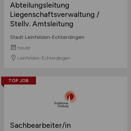
Abteilungsleitung
Liegenschaftsverwaltung /
Stellv. Amtsleitung
Stadt Leinfelden-Echterdingen
heute
Leinfelden-Echterdingen
TOP JOB
Sachbearbeiter/in