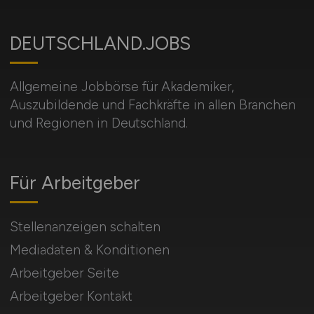
DEUTSCHLAND.JOBS
Allgemeine Jobbörse für Akademiker,
Auszubildende und Fachkräfte in allen Branchen
und Regionen in Deutschland.
Für Arbeitgeber
Stellenanzeigen schalten
Mediadaten & Konditionen
Arbeitgeber Seite
Arbeitgeber Kontakt