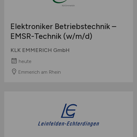
Elektroniker Betriebstechnik –
EMSR-Technik
(w/m/d)
KLK EMMERICH GmbH
heute
Emmerich am Rhein