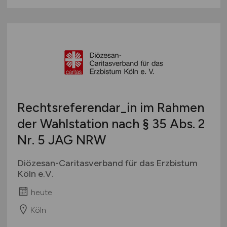
Rechtsreferendar_in im Rahmen
der Wahlstation nach § 35 Abs. 2
Nr. 5 JAG NRW
Diözesan-Caritasverband für das Erzbistum
Köln e.V.
heute
Köln