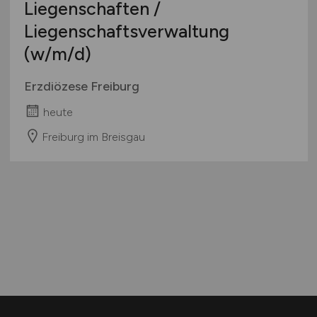
Liegenschaften /
Liegenschaftsverwaltung
(w/m/d)
Erzdiözese Freiburg
heute
Freiburg im Breisgau