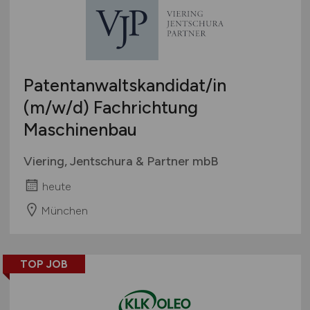
Patentanwaltskandidat/in
(m/w/d)
Fachrichtung
Maschinenbau
Viering, Jentschura & Partner mbB
heute
München
TOP JOB