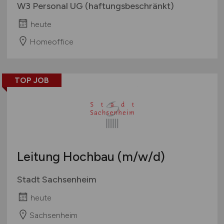
W3 Personal UG (haftungsbeschränkt)
heute
Homeoffice
TOP JOB
Leitung Hochbau
(m/w/d)
Stadt Sachsenheim
heute
Sachsenheim