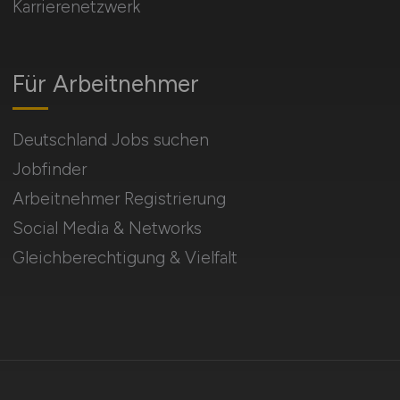
Karrierenetzwerk
Für Arbeitnehmer
Deutschland Jobs suchen
Jobfinder
Arbeitnehmer Registrierung
Social Media & Networks
Gleichberechtigung & Vielfalt