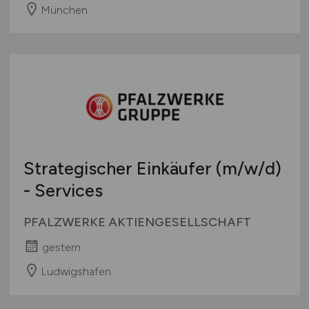
München
Strategischer Einkäufer
(m/w/d)
- Services
PFALZWERKE AKTIENGESELLSCHAFT
gestern
Ludwigshafen