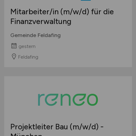
Mitarbeiter/in
(m/w/d)
für die
Finanzverwaltung
Gemeinde Feldafing
gestern
Feldafing
Projektleiter Bau
(m/w/d)
-