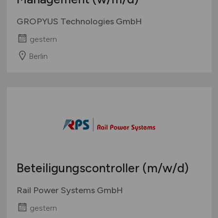
GROPYUS Technologies GmbH
gestern
Berlin
Beteiligungscontroller
(m/w/d)
Rail Power Systems GmbH
gestern