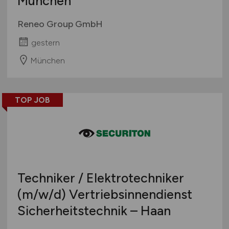
München
Reneo Group GmbH
gestern
München
TOP JOB
Techniker / Elektrotechniker
(m/w/d)
Vertriebsinnendienst
Sicherheitstechnik – Haan