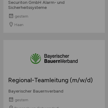
Securiton GmbH Alarm- und
Sicherheitssysteme
gestern
Haan
Regional-Teamleitung
(m/w/d)
Bayerischer Bauernverband
gestern