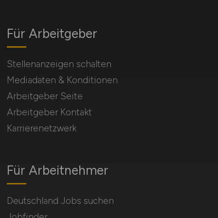
Für Arbeitgeber
Stellenanzeigen schalten
Mediadaten & Konditionen
Arbeitgeber Seite
Arbeitgeber Kontakt
Karrierenetzwerk
Für Arbeitnehmer
Deutschland Jobs suchen
Jobfinder