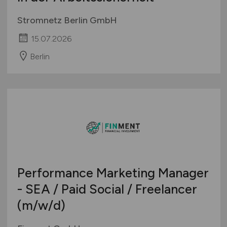
Stromnetz Berlin GmbH
15.07.2026
Berlin
Performance Marketing Manager
- SEA / Paid Social / Freelancer
(m/w/d)