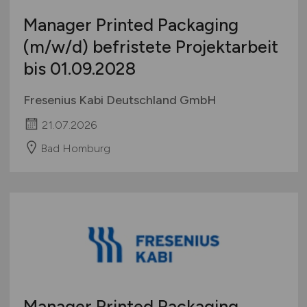
Manager Printed Packaging
(m/w/d)
befristete Projektarbeit
bis 01.09.2028
Fresenius Kabi Deutschland GmbH
21.07.2026
Bad Homburg
Manager Printed Packaging