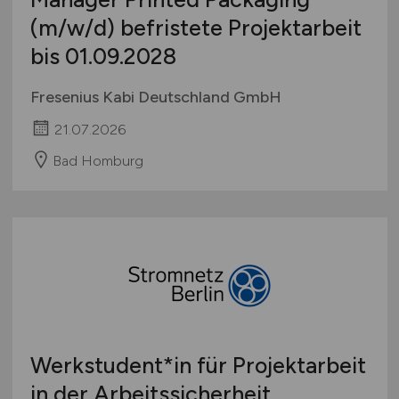
(m/w/d)
befristete Projektarbeit
bis 01.09.2028
Fresenius Kabi Deutschland GmbH
21.07.2026
Bad Homburg
Werkstudent*in für Projektarbeit
in der Arbeitssicherheit