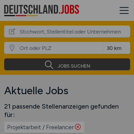
JOBS SUCHEN
Aktuelle Jobs
21 passende Stellenanzeigen gefunden
für:
Projektarbeit / Freelancer