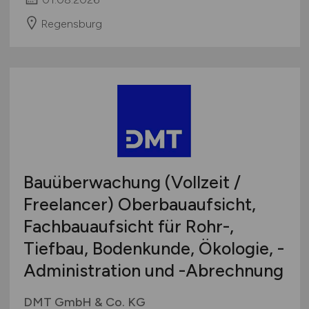
Regensburg
Bauüberwachung (Vollzeit /
Freelancer) Oberbauaufsicht,
Fachbauaufsicht für Rohr-,
Tiefbau, Bodenkunde, Ökologie, -
Administration und -Abrechnung
DMT GmbH & Co. KG