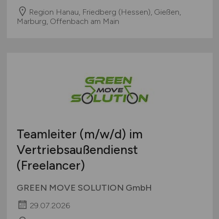
Region Hanau, Friedberg (Hessen), Gießen,
Marburg, Offenbach am Main
Teamleiter
(m/w/d)
im
Vertriebsaußendienst
(Freelancer)
GREEN MOVE SOLUTION GmbH
29.07.2026