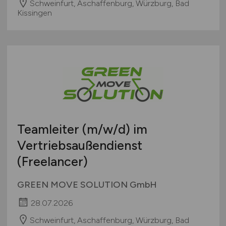
Schweinfurt, Aschaffenburg, Würzburg, Bad
Kissingen
Teamleiter
(m/w/d)
im
Vertriebsaußendienst
(Freelancer)
GREEN MOVE SOLUTION GmbH
28.07.2026
Schweinfurt, Aschaffenburg, Würzburg, Bad