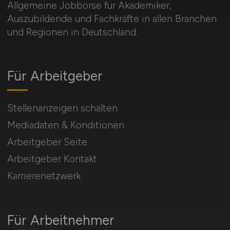
Allgemeine Jobbörse für Akademiker,
Auszubildende und Fachkräfte in allen Branchen
und Regionen in Deutschland.
Für Arbeitgeber
Stellenanzeigen schalten
Mediadaten & Konditionen
Arbeitgeber Seite
Arbeitgeber Kontakt
Karrierenetzwerk
Für Arbeitnehmer