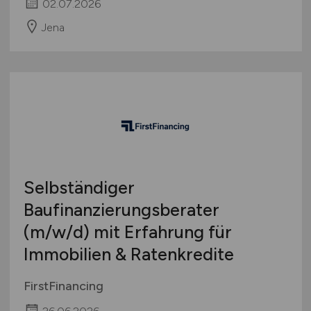
02.07.2026
Jena
Selbständiger
Baufinanzierungsberater
(m/w/d)
mit Erfahrung für
Immobilien & Ratenkredite
FirstFinancing