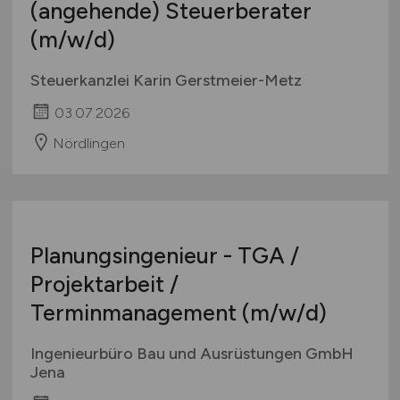
(angehende) Steuerberater
(m/w/d)
Steuerkanzlei Karin Gerstmeier-Metz
03.07.2026
Nördlingen
Planungsingenieur - TGA /
Projektarbeit /
Terminmanagement
(m/w/d)
Ingenieurbüro Bau und Ausrüstungen GmbH
Jena