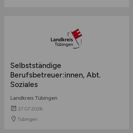
Selbstständige
Berufsbetreuer:innen, Abt.
Soziales
Landkreis Tübingen
27.07.2026
Tübingen