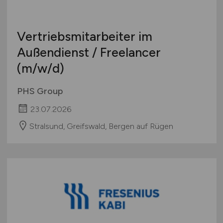
Vertriebsmitarbeiter im
Außendienst / Freelancer
(m/w/d)
PHS Group
23.07.2026
Stralsund, Greifswald, Bergen auf Rügen