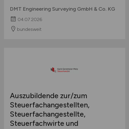
DMT Engineering Surveying GmbH & Co. KG
04.07.2026
bundesweit
Auszubildende zur/zum
Steuerfachangestellten,
Steuerfachangestellte,
Steuerfachwirte und