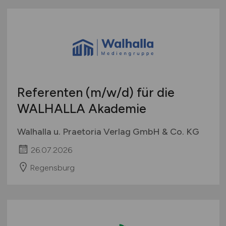
Referenten
(m/w/d)
für die
WALHALLA Akademie
Walhalla u. Praetoria Verlag GmbH & Co. KG
26.07.2026
Regensburg