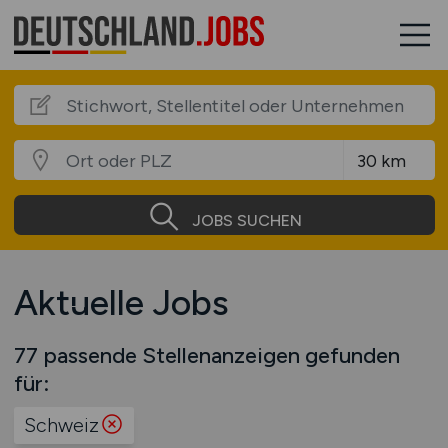
JOBS SUCHEN
Aktuelle Jobs
77 passende Stellenanzeigen gefunden
für:
Schweiz