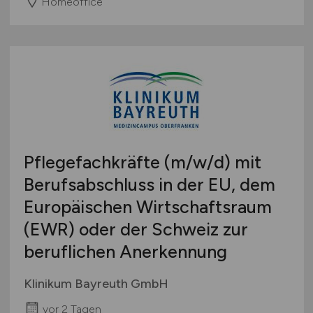
Homeoffice
Pflegefachkräfte
(m/w/d)
mit
Berufsabschluss in der EU, dem
Europäischen Wirtschaftsraum
(EWR) oder der Schweiz zur
beruflichen Anerkennung
Klinikum Bayreuth GmbH
vor 2 Tagen