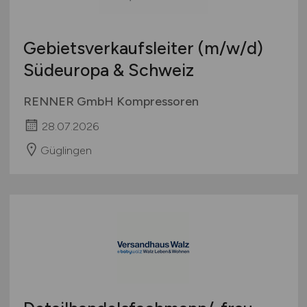
Gebietsverkaufsleiter
(m/w/d)
Südeuropa & Schweiz
RENNER GmbH Kompressoren
28.07.2026
Güglingen