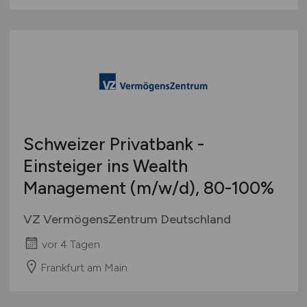
Schweizer Privatbank -
Einsteiger ins Wealth
Management
(m/w/d)
, 80-100%
VZ VermögensZentrum Deutschland
vor 4 Tagen
Frankfurt am Main