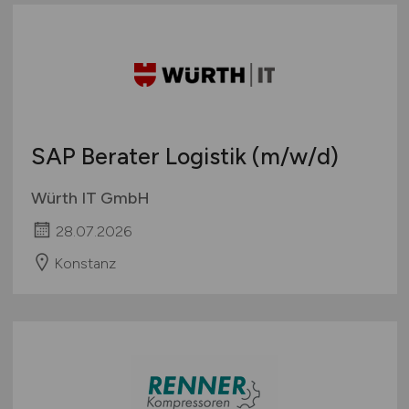
SAP Berater Logistik
(m/w/d)
Würth IT GmbH
28.07.2026
Konstanz