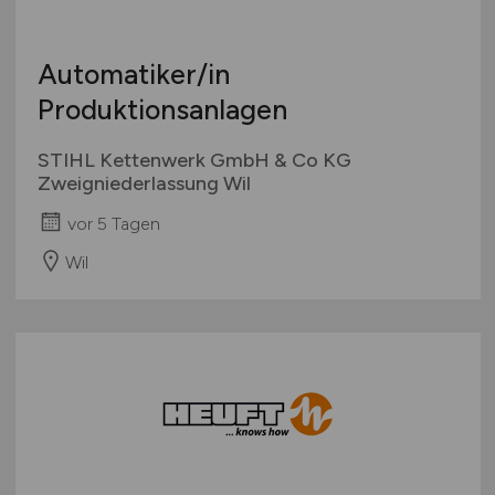
Automatiker/in
Produktionsanlagen
STIHL Kettenwerk GmbH & Co KG
Zweigniederlassung Wil
vor 5 Tagen
Wil