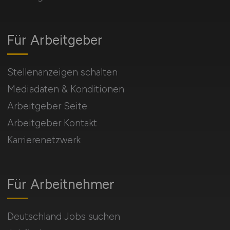
Für Arbeitgeber
Stellenanzeigen schalten
Mediadaten & Konditionen
Arbeitgeber Seite
Arbeitgeber Kontakt
Karrierenetzwerk
Für Arbeitnehmer
Deutschland Jobs suchen