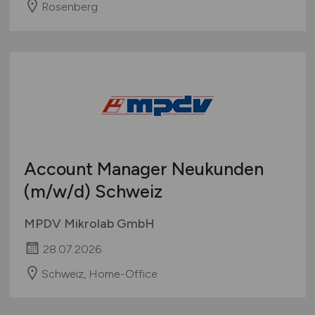
Rosenberg
Account Manager Neukunden
(m/w/d)
Schweiz
MPDV Mikrolab GmbH
28.07.2026
Schweiz, Home-Office