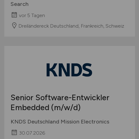
Search
vor 5 Tagen
Dreiländereck Deutschland, Frankreich, Schweiz
Senior Software-Entwickler
Embedded
(m/w/d)
KNDS Deutschland Mission Electronics
30.07.2026