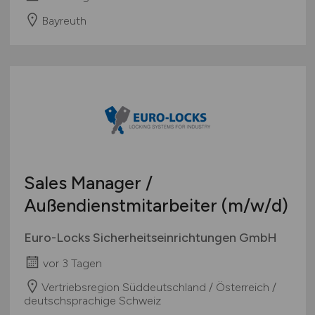
Bayreuth
Sales Manager /
Außendienstmitarbeiter
(m/w/d)
Euro-Locks Sicherheitseinrichtungen GmbH
vor 3 Tagen
Vertriebsregion Süddeutschland / Österreich /
deutschsprachige Schweiz