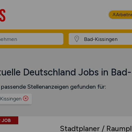
Arbeitn
uelle Deutschland Jobs in Bad-
 passende Stellenanzeigen gefunden für:
Kissingen
 JOB
Stadtplaner / Raumpl