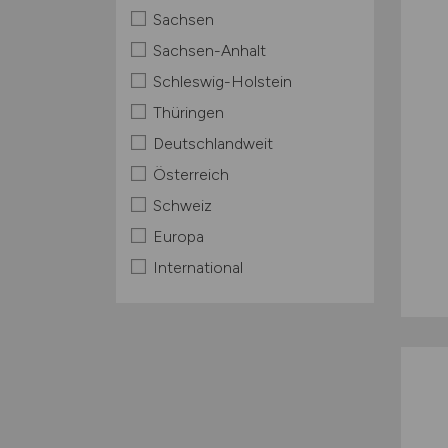
Sachsen
Sachsen-Anhalt
Schleswig-Holstein
Thüringen
Deutschlandweit
Österreich
Schweiz
Europa
International