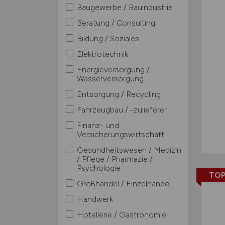
Baugewerbe / Bauindustrie
Beratung / Consulting
Bildung / Soziales
Elektrotechnik
Energieversorgung /
Wasserversorgung
Entsorgung / Recycling
Fahrzeugbau / -zulieferer
Finanz- und
Versicherungswirtschaft
Gesundheitswesen / Medizin
/ Pflege / Pharmazie /
Psychologie
TOP
Großhandel / Einzelhandel
Handwerk
Hotellerie / Gastronomie