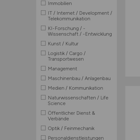
Immobilien
IT / Internet / Development /
Telekommunikation
KI-Forschung / -
Wissenschaft / -Entwicklung
Kunst / Kultur
Logistik / Cargo /
Transportwesen
Management
Maschinenbau / Anlagenbau
Medien / Kommunikation
Naturwissenschaften / Life
Science
Öffentlicher Dienst &
Verbände
Optik / Feinmechanik
Personaldienstleistungen