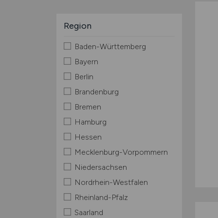
Region
Baden-Württemberg
Bayern
Berlin
Brandenburg
Bremen
Hamburg
Hessen
Mecklenburg-Vorpommern
Niedersachsen
Nordrhein-Westfalen
Rheinland-Pfalz
Saarland