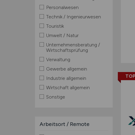
Personalwesen
Technik / Ingenieurwesen
Touristik
Umwelt / Natur
Unternehmensberatung /
Wirtschaftsprüfung
Verwaltung
Gewerbe allgemein
TOP
Industrie allgemein
Wirtschaft allgemein
Sonstige
Arbeitsort / Remote