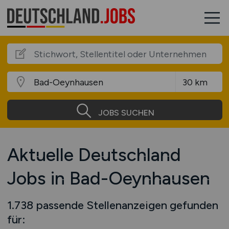
JOBS SUCHEN
Aktuelle Deutschland
Jobs in Bad-Oeynhausen
1.738 passende Stellenanzeigen gefunden
für: