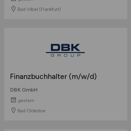
Bad Vilbel (Frankfurt)
Finanzbuchhalter
(m/w/d)
DBK GmbH
gestern
Bad Oldesloe