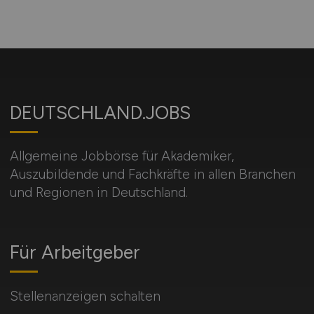
DEUTSCHLAND.JOBS
Allgemeine Jobbörse für Akademiker,
Auszubildende und Fachkräfte in allen Branchen
und Regionen in Deutschland.
Für Arbeitgeber
Stellenanzeigen schalten