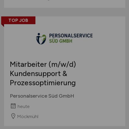
TOP JOB
Mitarbeiter
(m/w/d)
Kundensupport &
Prozessoptimierung
Personalservice Süd GmbH
heute
Möckmühl