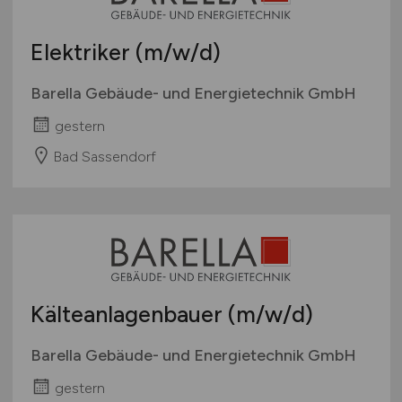
Elektriker
(m/w/d)
Barella Gebäude- und Energietechnik GmbH
gestern
Bad Sassendorf
Kälteanlagenbauer
(m/w/d)
Barella Gebäude- und Energietechnik GmbH
gestern