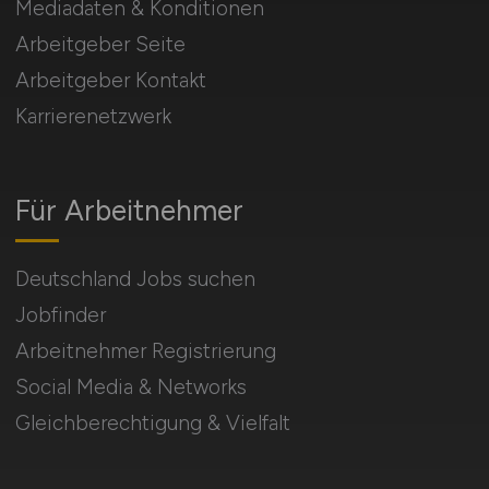
Mediadaten & Konditionen
Arbeitgeber Seite
Arbeitgeber Kontakt
Karrierenetzwerk
Für Arbeitnehmer
Deutschland Jobs suchen
Jobfinder
Arbeitnehmer Registrierung
Social Media & Networks
Gleichberechtigung & Vielfalt