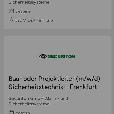
Sicherheitssysteme
gestern
Bad Vilbel (Frankfurt)
Bau- oder Projektleiter
(m/w/d)
Sicherheitstechnik – Frankfurt
Securiton GmbH Alarm- und
Sicherheitssysteme
gestern