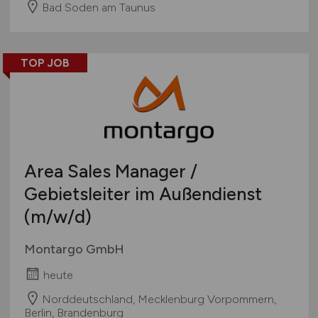
Bad Soden am Taunus
TOP JOB
Area Sales Manager /
Gebietsleiter im Außendienst
(m/w/d)
Montargo GmbH
heute
Norddeutschland, Mecklenburg Vorpommern,
Berlin, Brandenburg