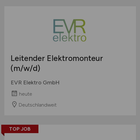
Leitender Elektromonteur
(m/w/d)
EVR Elektro GmbH
heute
Deutschlandweit
TOP JOB