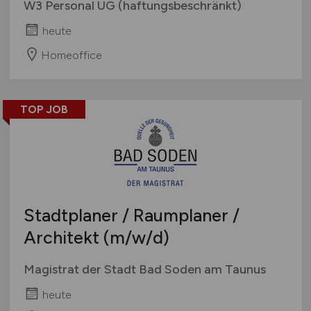
W3 Personal UG (haftungsbeschränkt)
heute
Homeoffice
TOP JOB
Stadtplaner / Raumplaner /
Architekt
(m/w/d)
Magistrat der Stadt Bad Soden am Taunus
heute