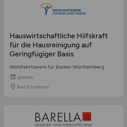
Hauswirtschaftliche Hilfskraft
für die Hausreinigung auf
Geringfügiger Basis
Wohlfahrtswerk für Baden-Württemberg
gestern
Bad Schönborn