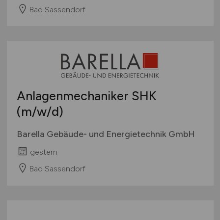
Bad Sassendorf
Anlagenmechaniker SHK
(m/w/d)
Barella Gebäude- und Energietechnik GmbH
gestern
Bad Sassendorf