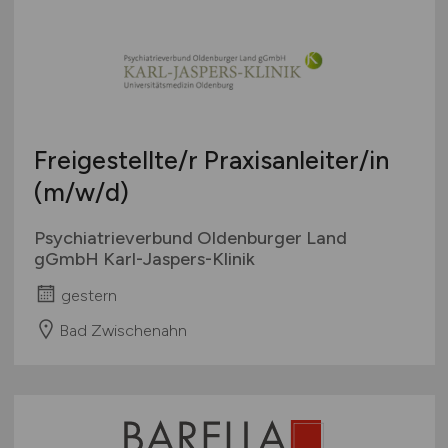
Freigestellte/r Praxisanleiter/in
(m/w/d)
Psychiatrieverbund Oldenburger Land
gGmbH Karl-Jaspers-Klinik
gestern
Bad Zwischenahn