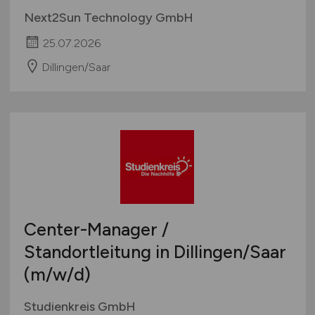
Next2Sun Technology GmbH
25.07.2026
Dillingen/Saar
Center-Manager /
Standortleitung in Dillingen/Saar
(m/w/d)
Studienkreis GmbH