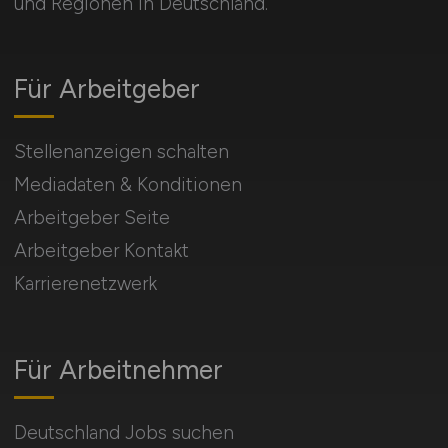
und Regionen in Deutschland.
Für Arbeitgeber
Stellenanzeigen schalten
Mediadaten & Konditionen
Arbeitgeber Seite
Arbeitgeber Kontakt
Karrierenetzwerk
Für Arbeitnehmer
Deutschland Jobs suchen