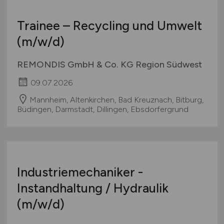
Trainee – Recycling und Umwelt
(m/w/d)
REMONDIS GmbH & Co. KG Region Südwest
09.07.2026
Mannheim, Altenkirchen, Bad Kreuznach, Bitburg,
Büdingen, Darmstadt, Dillingen, Ebsdorfergrund
Industriemechaniker -
Instandhaltung / Hydraulik
(m/w/d)