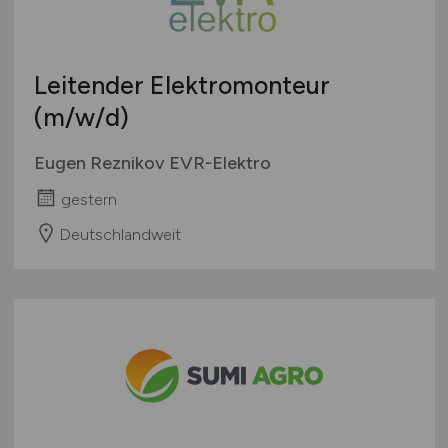
Leitender Elektromonteur
(m/w/d)
Eugen Reznikov EVR-Elektro
gestern
Deutschlandweit