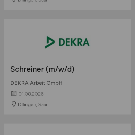
Schreiner
(m/w/d)
DEKRA Arbeit GmbH
01.08.2026
Dillingen, Saar