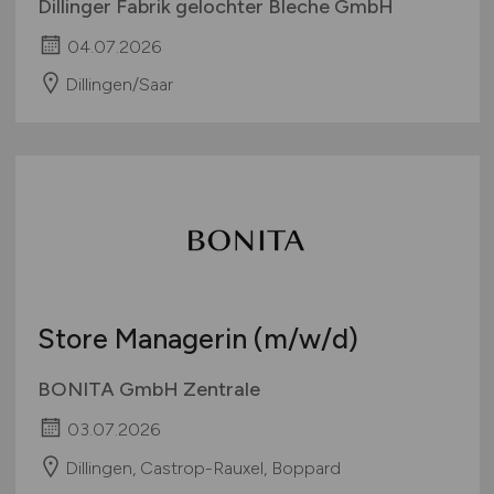
Dillinger Fabrik gelochter Bleche GmbH
04.07.2026
Dillingen/Saar
Store Managerin
(m/w/d)
BONITA GmbH Zentrale
03.07.2026
Dillingen, Castrop-Rauxel, Boppard