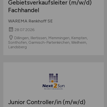
Gebietsverkaufsleiter
(m/w/d)
Fachhandel
WAREMA Renkhoff SE
28.07.2026
Dillingen, Illertissen, Memmingen, Kempten,
Sonthofen, Garmisch-Partenkirchen, Weilheim,
Landsberg
Junior Controller/in
(m/w/d)