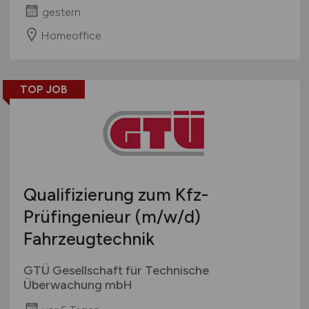
gestern
Homeoffice
TOP JOB
Qualifizierung zum Kfz-
Prüfingenieur
(m/w/d)
Fahrzeugtechnik
GTÜ Gesellschaft für Technische
Überwachung mbH