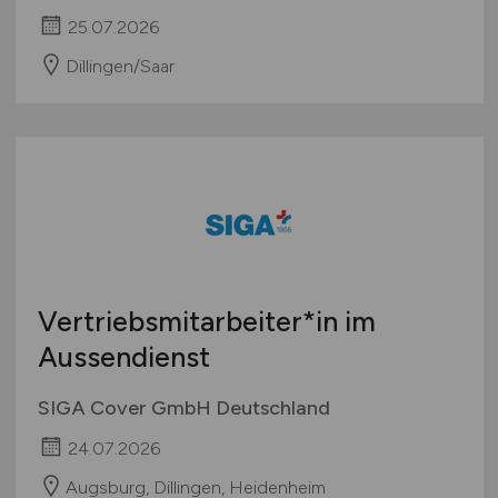
25.07.2026
Dillingen/Saar
Vertriebsmitarbeiter*in im
Aussendienst
SIGA Cover GmbH Deutschland
24.07.2026
Augsburg, Dillingen, Heidenheim