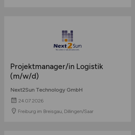
Projektmanager/in Logistik
(m/w/d)
Next2Sun Technology GmbH
24.07.2026
Freiburg im Breisgau, Dillingen/Saar