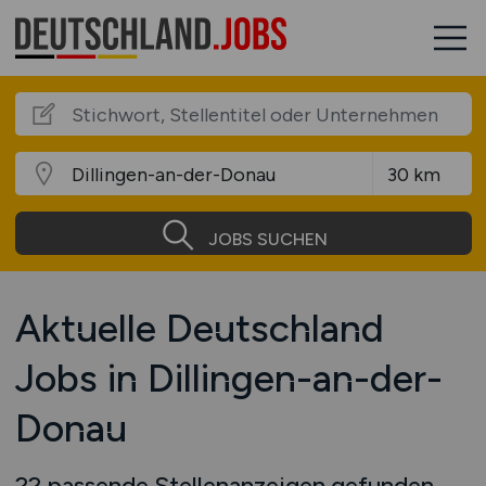
JOBS SUCHEN
Aktuelle Deutschland
Jobs in Dillingen-an-der-
Donau
22 passende Stellenanzeigen gefunden