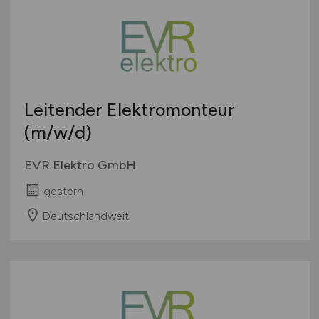
Leitender Elektromonteur
(m/w/d)
EVR Elektro GmbH
gestern
Deutschlandweit