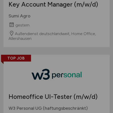
Key Account Manager
(m/w/d)
Sumi Agro
gestern
Außendienst deutschlandweit, Home Office,
Allershausen
TOP JOB
Homeoffice UI-Tester
(m/w/d)
W3 Personal UG (haftungsbeschränkt)