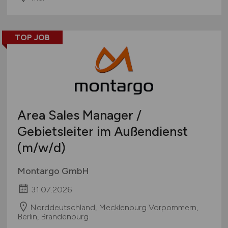
TOP JOB
Area Sales Manager /
Gebietsleiter im Außendienst
(m/w/d)
Montargo GmbH
31.07.2026
Norddeutschland, Mecklenburg Vorpommern,
Berlin, Brandenburg