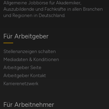
Allgemeine Jobbörse für Akademiker,
Auszubildende und Fachkräfte in allen Branchen
und Regionen in Deutschland.
Für Arbeitgeber
Stellenanzeigen schalten
Mediadaten & Konditionen
Arbeitgeber Seite
Arbeitgeber Kontakt
Karrierenetzwerk
Für Arbeitnehmer