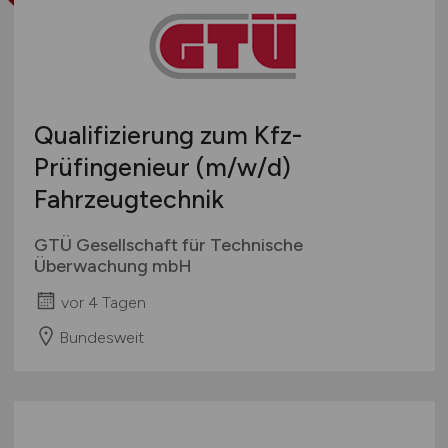
Qualifizierung zum Kfz-
Prüfingenieur
(m/w/d)
Fahrzeugtechnik
GTÜ Gesellschaft für Technische
Überwachung mbH
vor 4 Tagen
Bundesweit