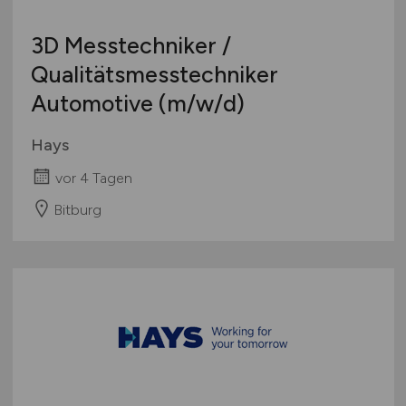
3D Messtechniker /
Qualitätsmesstechniker
Automotive
(m/w/d)
Hays
vor 4 Tagen
Bitburg