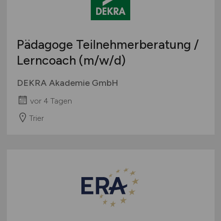
Pädagoge Teilnehmerberatung /
Lerncoach
(m/w/d)
DEKRA Akademie GmbH
vor 4 Tagen
Trier