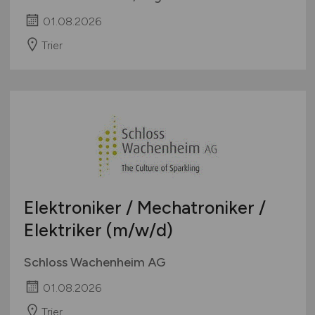
01.08.2026
Trier
Elektroniker / Mechatroniker /
Elektriker
(m/w/d)
Schloss Wachenheim AG
01.08.2026
Trier