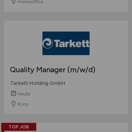
Homeoffice
Quality Manager
(m/w/d)
Tarkett Holding GmbH
heute
Konz
TOP JOB