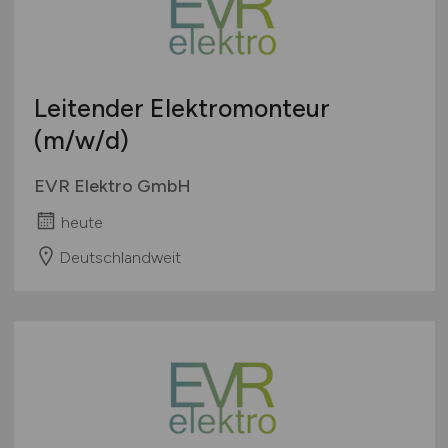
Leitender Elektromonteur
(m/w/d)
EVR Elektro GmbH
heute
Deutschlandweit