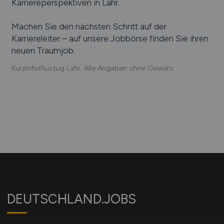
Karriereperspektiven in
Lahr
.
Machen Sie den nächsten Schritt auf der
Karriereleiter – auf unsere Jobbörse finden Sie ihren
neuen Traumjob.
Kurzinfo/Auszug Lahr. Alle Angaben ohne Gewähr.
DEUTSCHLAND.JOBS