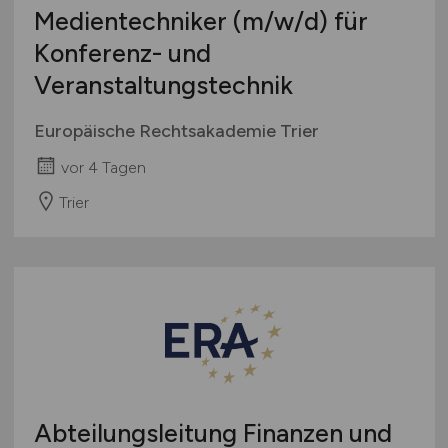
Medientechniker
(m/w/d)
für
Konferenz- und
Veranstaltungstechnik
Europäische Rechtsakademie Trier
vor 4 Tagen
Trier
Abteilungsleitung Finanzen und