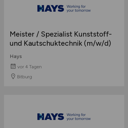
Meister / Spezialist Kunststoff-
und Kautschuktechnik
(m/w/d)
Hays
vor 4 Tagen
Bitburg