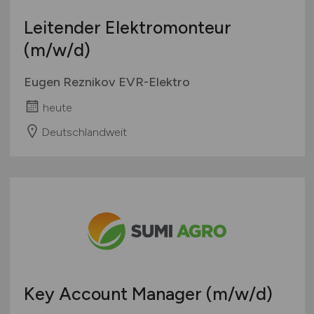
Leitender Elektromonteur
(m/w/d)
Eugen Reznikov EVR-Elektro
heute
Deutschlandweit
Key Account Manager
(m/w/d)