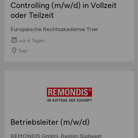
Controlling
(m/w/d)
in Vollzeit
oder Teilzeit
Europäische Rechtsakademie Trier
vor 4 Tagen
Trier
Betriebsleiter
(m/w/d)
REMONDIS GmbH, Region Südwest