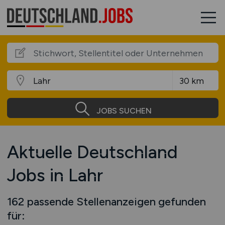
JOBS SUCHEN
Aktuelle Deutschland
Jobs in Lahr
162 passende Stellenanzeigen gefunden
für: