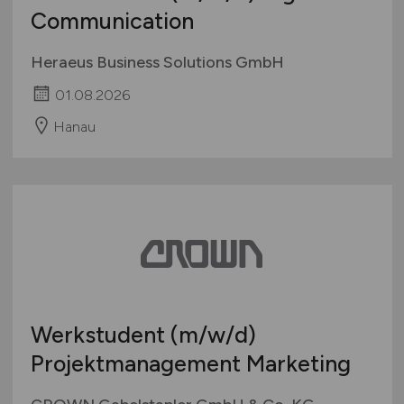
Communication
Heraeus Business Solutions GmbH
01.08.2026
Hanau
Werkstudent
(m/w/d)
Projektmanagement Marketing