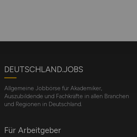
DEUTSCHLAND.JOBS
Allgemeine Jobbörse für Akademiker,
Auszubildende und Fachkräfte in allen Branchen
und Regionen in Deutschland.
Für Arbeitgeber