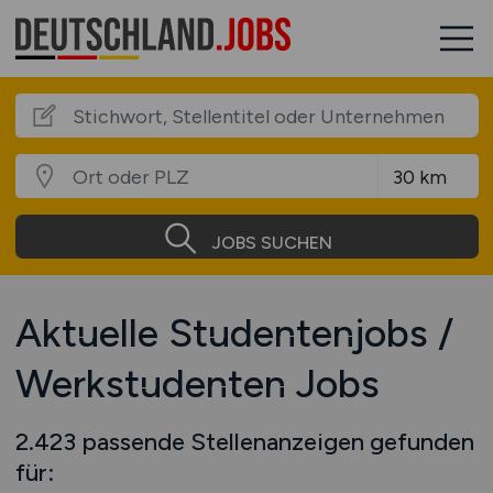
JOBS SUCHEN
Aktuelle Studentenjobs /
Werkstudenten Jobs
2.423 passende Stellenanzeigen gefunden
für: