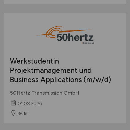
Werkstudentin
Projektmanagement und
Business Applications
(m/w/d)
50Hertz Transmission GmbH
01.08.2026
Berlin