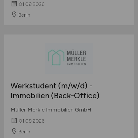
01.08.2026
Berlin
Werkstudent
(m/w/d)
-
Immobilien (Back-Office)
Müller Merkle Immobilien GmbH
01.08.2026
Berlin