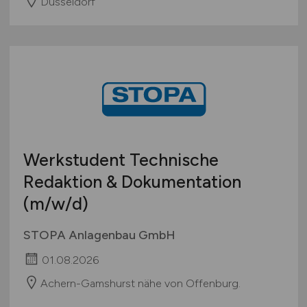
Düsseldorf
Werkstudent Technische
Redaktion & Dokumentation
(m/w/d)
STOPA Anlagenbau GmbH
01.08.2026
Achern-Gamshurst nähe von Offenburg.