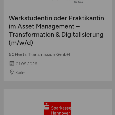
Werkstudentin oder Praktikantin
im Asset Management –
Transformation & Digitalisierung
(m/w/d)
50Hertz Transmission GmbH
01.08.2026
Berlin