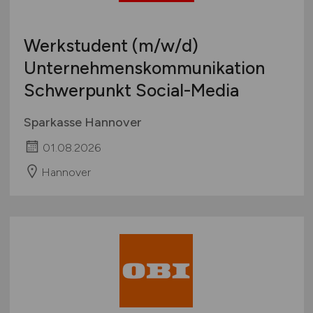
Werkstudent
(m/w/d)
Unternehmenskommunikation
Schwerpunkt Social-Media
Sparkasse Hannover
01.08.2026
Hannover