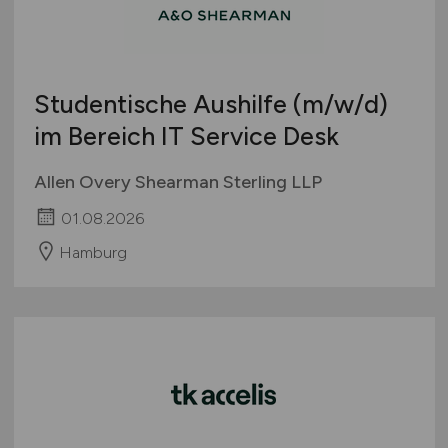
Studentische Aushilfe
(m/w/d)
im Bereich IT Service Desk
Allen Overy Shearman Sterling LLP
01.08.2026
Hamburg