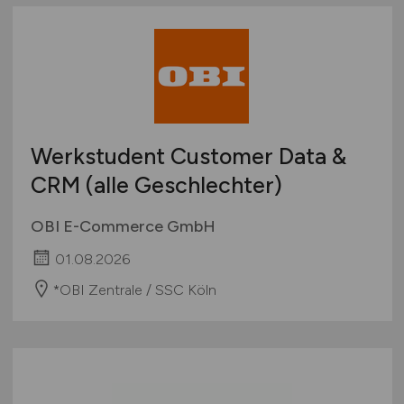
Werkstudent Customer Data &
CRM (alle Geschlechter)
OBI E-Commerce GmbH
01.08.2026
*OBI Zentrale / SSC Köln