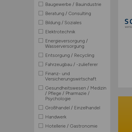
Baugewerbe / Bauindustrie
Beratung / Consulting
Bildung / Soziales
Elektrotechnik
Energieversorgung /
Wasserversorgung
Entsorgung / Recycling
Fahrzeugbau / -zulieferer
Finanz- und
Versicherungswirtschaft
Gesundheitswesen / Medizin
/ Pflege / Pharmazie /
Psychologie
Großhandel / Einzelhandel
Handwerk
Hotellerie / Gastronomie