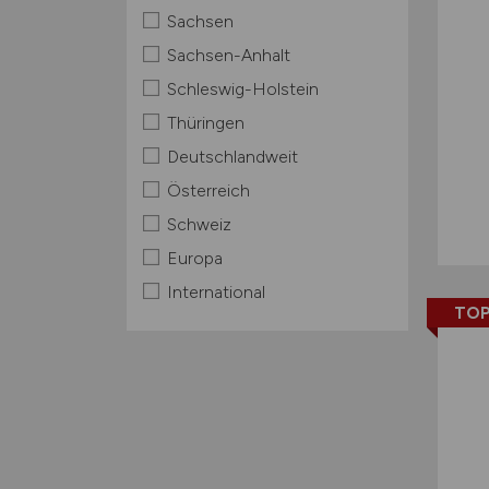
Sachsen
Sachsen-Anhalt
Schleswig-Holstein
Thüringen
Deutschlandweit
Österreich
Schweiz
Europa
International
TOP