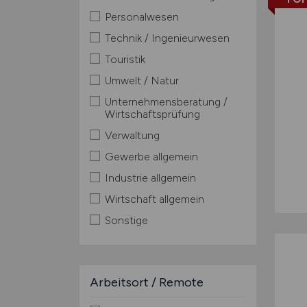
Personalwesen
Technik / Ingenieurwesen
Touristik
Umwelt / Natur
Unternehmensberatung /
Wirtschaftsprüfung
Verwaltung
Gewerbe allgemein
Industrie allgemein
Wirtschaft allgemein
Sonstige
Arbeitsort / Remote