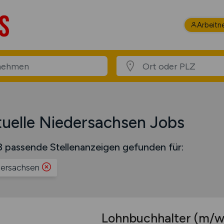
Arbeitn
uelle Niedersachsen Jobs
 passende Stellenanzeigen gefunden für:
ersachsen
Lohnbuchhalter
(m/w