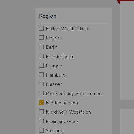
Region
Baden-Württemberg
Bayern
Berlin
Brandenburg
Bremen
Hamburg
Hessen
Mecklenburg-Vorpommern
Niedersachsen
Nordrhein-Westfalen
Rheinland-Pfalz
Saarland