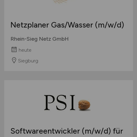
Netzplaner Gas/Wasser
(m/w/d)
Rhein-Sieg Netz GmbH
heute
Siegburg
Softwareentwickler
(m/w/d)
für