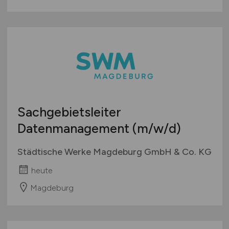
Sachgebietsleiter
Datenmanagement
(m/w/d)
Städtische Werke Magdeburg GmbH & Co. KG
heute
Magdeburg