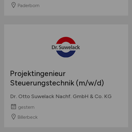
Paderborn
Projektingenieur
Steuerungstechnik
(m/w/d)
Dr. Otto Suwelack Nachf. GmbH & Co. KG
gestern
Billerbeck