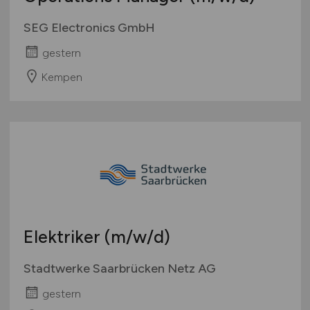
SEG Electronics GmbH
gestern
Kempen
Elektriker
(m/w/d)
Stadtwerke Saarbrücken Netz AG
gestern