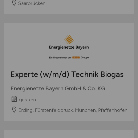
Saarbrücken
Experte
(w/m/d)
Technik Biogas
Energienetze Bayern GmbH & Co. KG
gestern
Erding, Fürstenfeldbruck, München, Pfaffenhofen