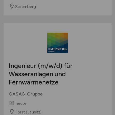
Spremberg
Ingenieur
(m/w/d)
für
Wasseranlagen und
Fernwärmenetze
GASAG-Gruppe
heute
Forst (Lausitz)