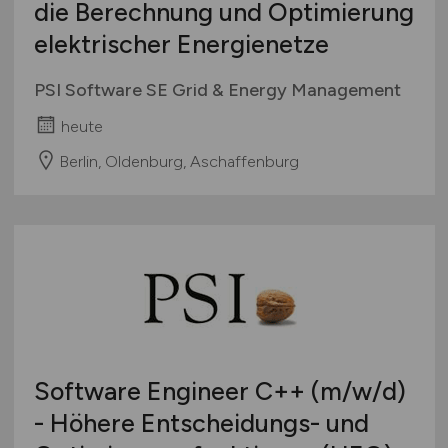
die Berechnung und Optimierung
elektrischer Energienetze
PSI Software SE Grid & Energy Management
heute
Berlin, Oldenburg, Aschaffenburg
Software Engineer C++
(m/w/d)
- Höhere Entscheidungs- und