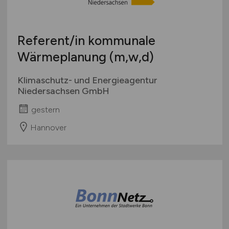
Referent/in kommunale
Wärmeplanung (m,w,d)
Klimaschutz- und Energieagentur
Niedersachsen GmbH
gestern
Hannover