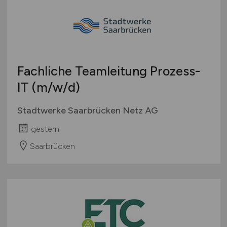
Fachliche Teamleitung Prozess-
IT
(m/w/d)
Stadtwerke Saarbrücken Netz AG
gestern
Saarbrücken