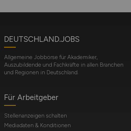
DEUTSCHLAND.JOBS
Allgemeine Jobbörse für Akademiker,
Auszubildende und Fachkräfte in allen Branchen
und Regionen in Deutschland.
Für Arbeitgeber
Stellenanzeigen schalten
Mediadaten & Konditionen