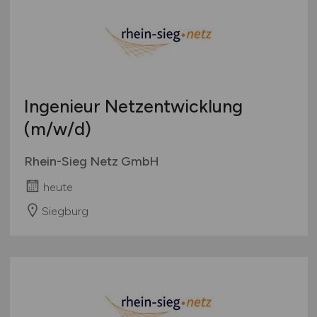
Ingenieur Netzentwicklung
(m/w/d)
Rhein-Sieg Netz GmbH
heute
Siegburg