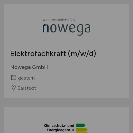
Elektrofachkraft
(m/w/d)
Nowega GmbH
gestern
Sarstedt