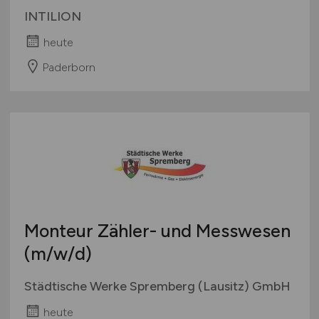
INTILION
heute
Paderborn
Monteur Zähler- und Messwesen
(m/w/d)
Städtische Werke Spremberg (Lausitz) GmbH
heute