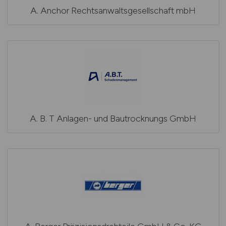
A. Anchor Rechtsanwaltsgesellschaft mbH
A. B. T Anlagen- und Bautrocknungs GmbH