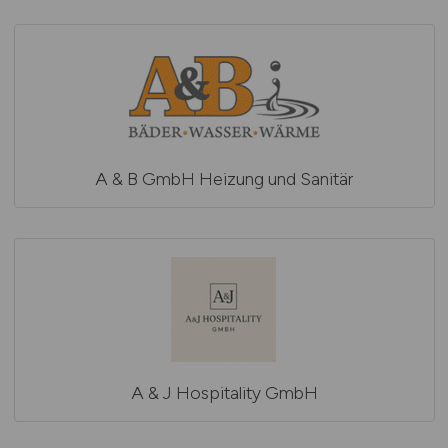
A & B GmbH Heizung und Sanitär
A & J Hospitality GmbH