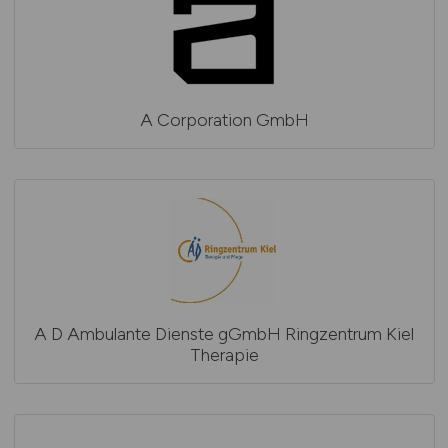
A Corporation GmbH
A D Ambulante Dienste gGmbH Ringzentrum Kiel
Therapie