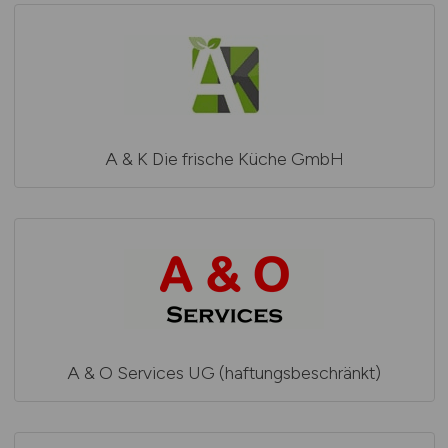
A & K Die frische Küche GmbH
A & O Services UG (haftungsbeschränkt)