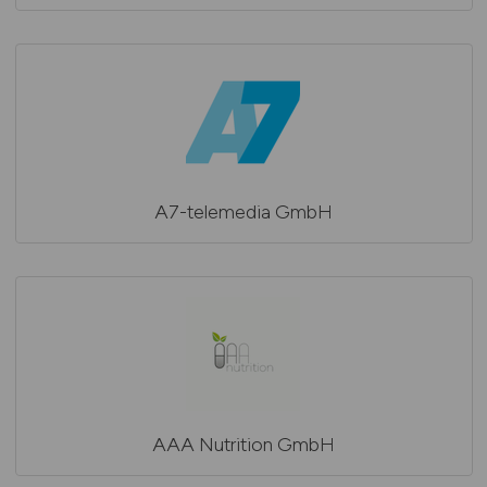
A7-telemedia GmbH
AAA Nutrition GmbH