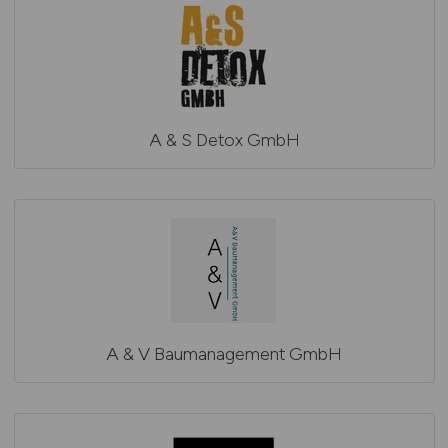
A & S Detox GmbH
A & V Baumanagement GmbH