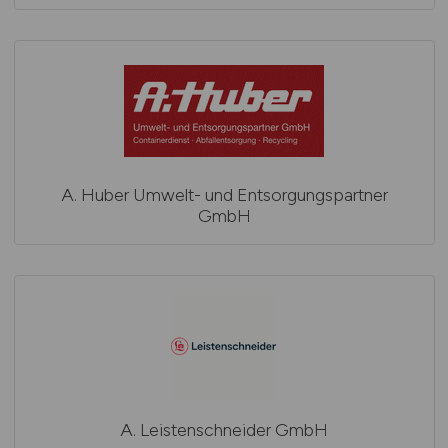
A. Huber Umwelt- und Entsorgungspartner
GmbH
A. Leistenschneider GmbH