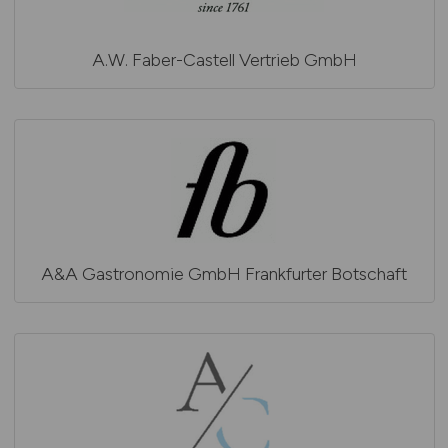
A.W. Faber-Castell Vertrieb GmbH
A&A Gastronomie GmbH Frankfurter Botschaft