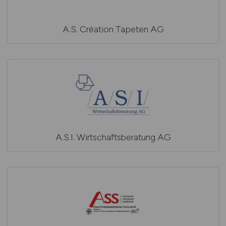
A.S. Création Tapeten AG
A.S.I. Wirtschaftsberatung AG