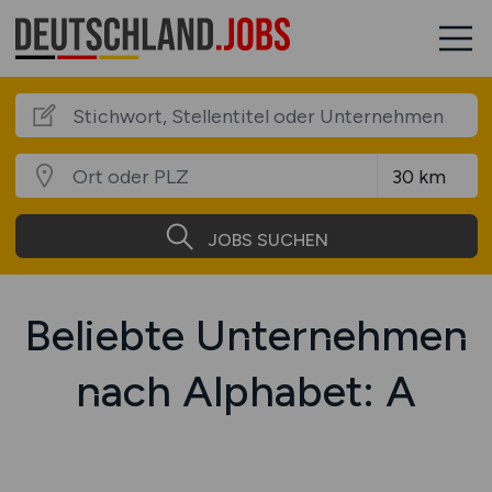
JOBS SUCHEN
Beliebte Unternehmen
nach Alphabet: A