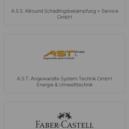
A.S.S. Allround Schädlingsbekämpfung + Service
GmbH
A.S.T. Angewandte System Technik GmbH
Energie & Umwelttechnik