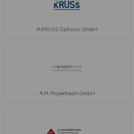
A.KRÜSS Optronic GmbH
A.M. Projektraum GmbH