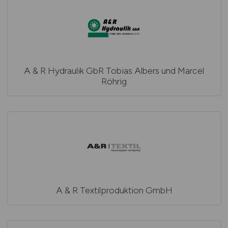
A & R Hydraulik GbR Tobias Albers und Marcel
Röhrig
A & R Textilproduktion GmbH