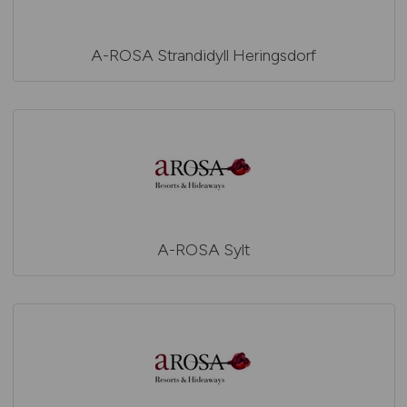
A-ROSA Strandidyll Heringsdorf
A-ROSA Sylt