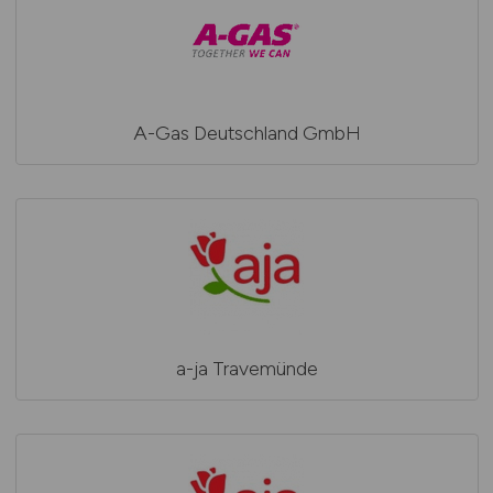
A-Gas Deutschland GmbH
a-ja Travemünde