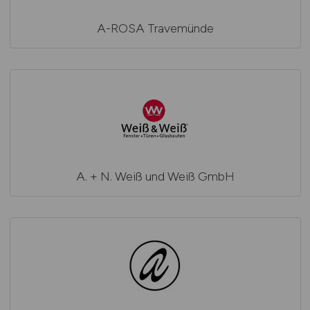
A-ROSA Travemünde
A. + N. Weiß und Weiß GmbH