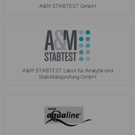
A&M STABTEST GmbH
A&M STABTEST Labor für Analytik und
Stabilitätsprüfung GmbH