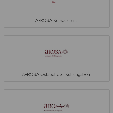
A-ROSA Kurhaus Binz
A-ROSA Ostseehotel Kühlungsborn