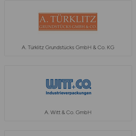
A. Türklitz Grundstücks GmbH & Co. KG
A. Witt & Co. GmbH